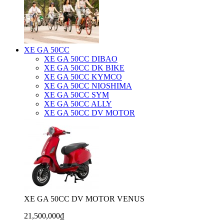
XE GA 50CC
XE GA 50CC DIBAO
XE GA 50CC DK BIKE
XE GA 50CC KYMCO
XE GA 50CC NIOSHIMA
XE GA 50CC SYM
XE GA 50CC ALLY
XE GA 50CC DV MOTOR
XE GA 50CC DV MOTOR VENUS
21,500,000₫