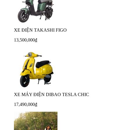
XE ĐIỆN TAKASHI FIGO
13,500,000₫
XE MÁY ĐIỆN DIBAO TESLA CHIC
17,490,000₫