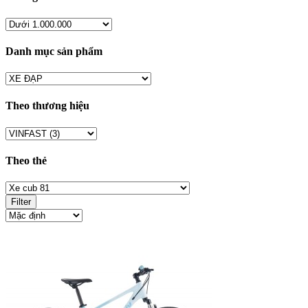
Danh mục sản phẩm
Theo thương hiệu
Theo thẻ
Filter