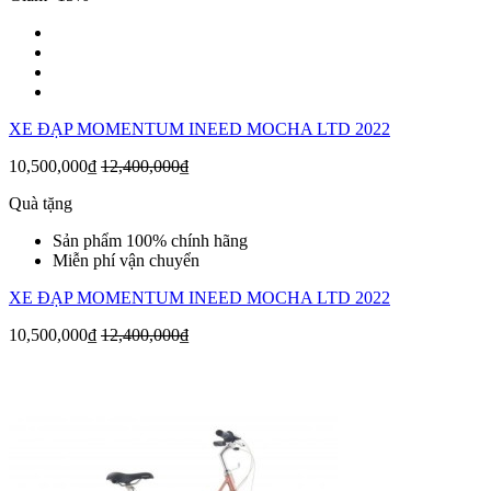
XE ĐẠP MOMENTUM INEED MOCHA LTD 2022
10,500,000₫
12,400,000₫
Quà tặng
Sản phẩm 100% chính hãng
Miễn phí vận chuyển
XE ĐẠP MOMENTUM INEED MOCHA LTD 2022
10,500,000₫
12,400,000₫