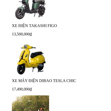
XE ĐIỆN TAKASHI FIGO
13,500,000₫
XE MÁY ĐIỆN DIBAO TESLA CHIC
17,490,000₫