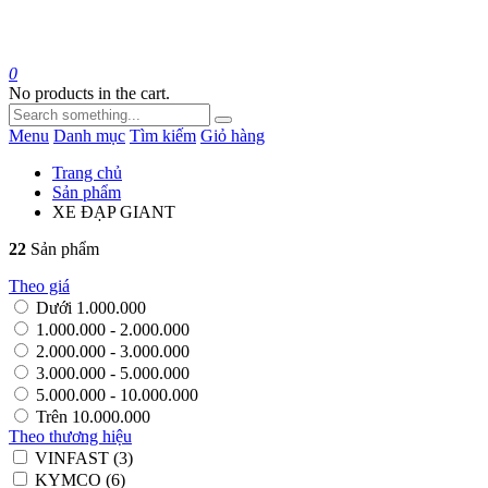
0
No products in the cart.
Menu
Danh mục
Tìm kiếm
Giỏ hàng
Trang chủ
Sản phẩm
XE ĐẠP GIANT
22
Sản phẩm
Theo giá
Dưới 1.000.000
1.000.000 - 2.000.000
2.000.000 - 3.000.000
3.000.000 - 5.000.000
5.000.000 - 10.000.000
Trên 10.000.000
Theo thương hiệu
VINFAST (3)
KYMCO (6)