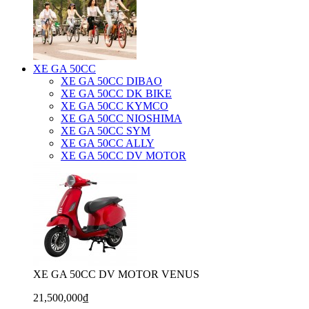
XE GA 50CC
XE GA 50CC DIBAO
XE GA 50CC DK BIKE
XE GA 50CC KYMCO
XE GA 50CC NIOSHIMA
XE GA 50CC SYM
XE GA 50CC ALLY
XE GA 50CC DV MOTOR
XE GA 50CC DV MOTOR VENUS
21,500,000₫