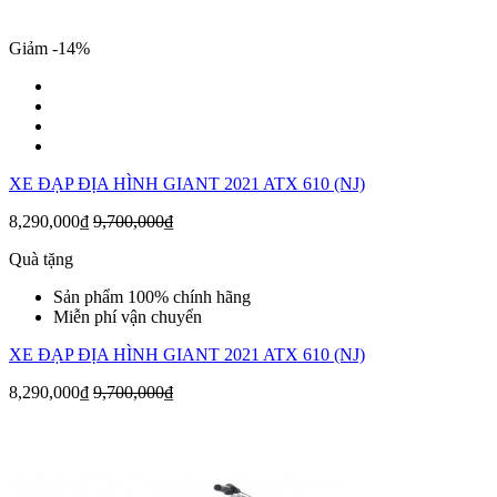
Giảm -14%
XE ĐẠP ĐỊA HÌNH GIANT 2021 ATX 610 (NJ)
8,290,000₫
9,700,000₫
Quà tặng
Sản phẩm 100% chính hãng
Miễn phí vận chuyển
XE ĐẠP ĐỊA HÌNH GIANT 2021 ATX 610 (NJ)
8,290,000₫
9,700,000₫