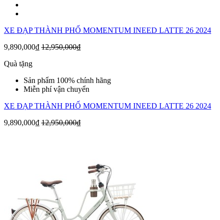
XE ĐẠP THÀNH PHỐ MOMENTUM INEED LATTE 26 2024
9,890,000₫
12,950,000₫
Quà tặng
Sản phẩm 100% chính hãng
Miễn phí vận chuyển
XE ĐẠP THÀNH PHỐ MOMENTUM INEED LATTE 26 2024
9,890,000₫
12,950,000₫