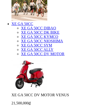
XE GA 50CC
XE GA 50CC DIBAO
XE GA 50CC DK BIKE
XE GA 50CC KYMCO
XE GA 50CC NIOSHIMA
XE GA 50CC SYM
XE GA 50CC ALLY
XE GA 50CC DV MOTOR
XE GA 50CC DV MOTOR VENUS
21,500,000₫