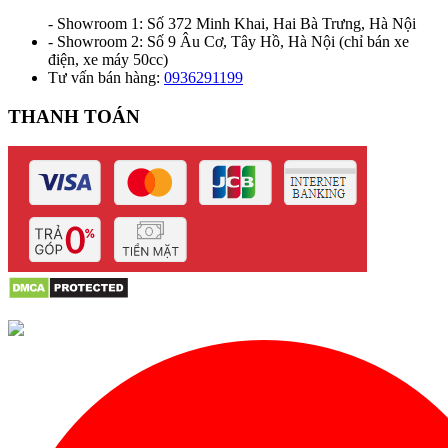
- Showroom 1: Số 372 Minh Khai, Hai Bà Trưng, Hà Nội
- Showroom 2: Số 9 Âu Cơ, Tây Hồ, Hà Nội (chỉ bán xe
điện, xe máy 50cc)
Tư vấn bán hàng:
0936291199
THANH TOÁN