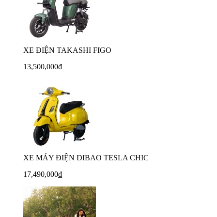
XE ĐIỆN TAKASHI FIGO
13,500,000₫
XE MÁY ĐIỆN DIBAO TESLA CHIC
17,490,000₫