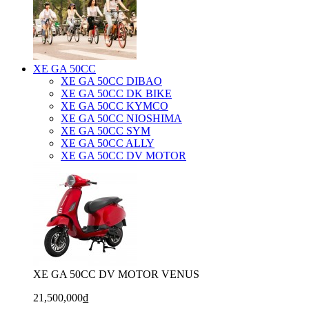
XE GA 50CC
XE GA 50CC DIBAO
XE GA 50CC DK BIKE
XE GA 50CC KYMCO
XE GA 50CC NIOSHIMA
XE GA 50CC SYM
XE GA 50CC ALLY
XE GA 50CC DV MOTOR
XE GA 50CC DV MOTOR VENUS
21,500,000₫