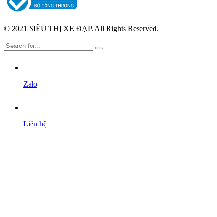
© 2021 SIÊU THỊ XE ĐẠP. All Rights Reserved.
Zalo
Liên hệ