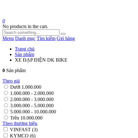
0
No products in the cart.
Menu
Danh mục
Tìm kiếm
Giỏ hàng
Trang chủ
Sản phẩm
XE ĐẠP ĐIỆN DK BIKE
0
Sản phẩm
Theo giá
Dưới 1.000.000
1.000.000 - 2.000.000
2.000.000 - 3.000.000
3.000.000 - 5.000.000
5.000.000 - 10.000.000
Trên 10.000.000
Theo thương hiệu
VINFAST (3)
KYMCO (6)