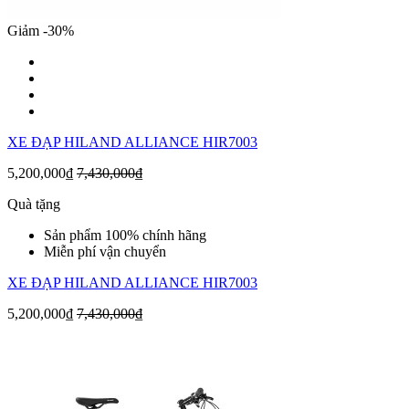
Giảm -30%
XE ĐẠP HILAND ALLIANCE HIR7003
5,200,000₫
7,430,000₫
Quà tặng
Sản phẩm 100% chính hãng
Miễn phí vận chuyển
XE ĐẠP HILAND ALLIANCE HIR7003
5,200,000₫
7,430,000₫