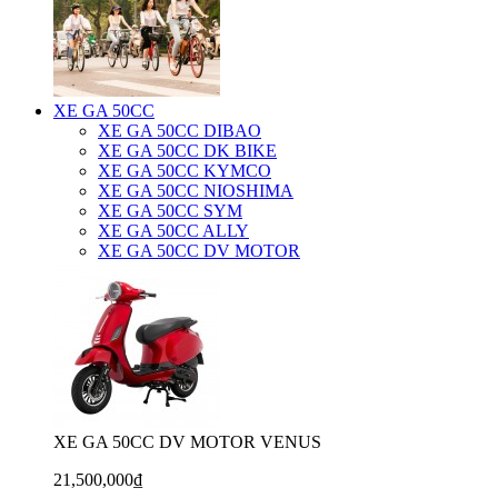
XE GA 50CC
XE GA 50CC DIBAO
XE GA 50CC DK BIKE
XE GA 50CC KYMCO
XE GA 50CC NIOSHIMA
XE GA 50CC SYM
XE GA 50CC ALLY
XE GA 50CC DV MOTOR
XE GA 50CC DV MOTOR VENUS
21,500,000₫