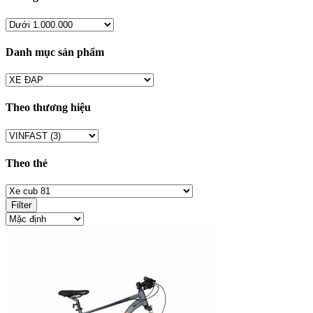
Danh mục sản phẩm
Theo thương hiệu
Theo thẻ
Filter