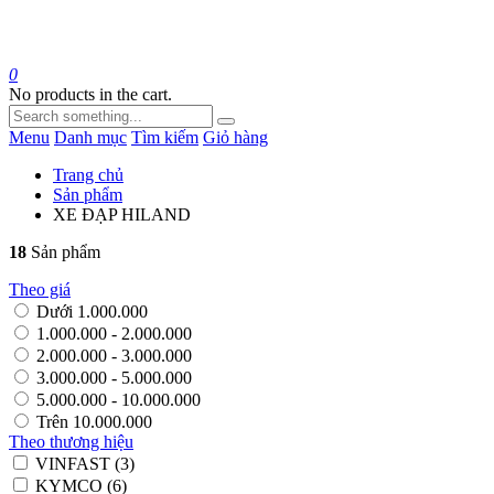
0
No products in the cart.
Menu
Danh mục
Tìm kiếm
Giỏ hàng
Trang chủ
Sản phẩm
XE ĐẠP HILAND
18
Sản phẩm
Theo giá
Dưới 1.000.000
1.000.000 - 2.000.000
2.000.000 - 3.000.000
3.000.000 - 5.000.000
5.000.000 - 10.000.000
Trên 10.000.000
Theo thương hiệu
VINFAST (3)
KYMCO (6)