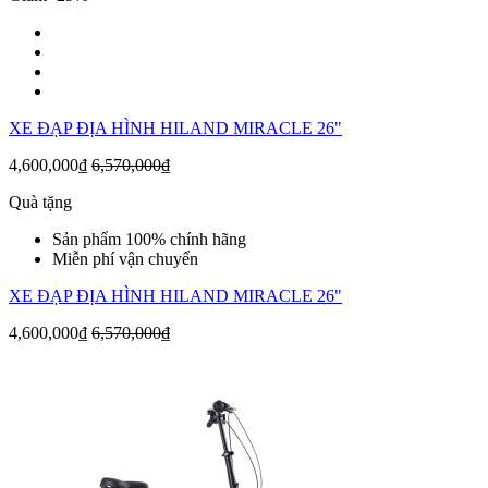
XE ĐẠP ĐỊA HÌNH HILAND MIRACLE 26"
4,600,000₫
6,570,000₫
Quà tặng
Sản phẩm 100% chính hãng
Miễn phí vận chuyển
XE ĐẠP ĐỊA HÌNH HILAND MIRACLE 26"
4,600,000₫
6,570,000₫