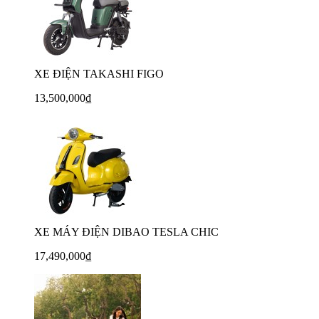
XE ĐIỆN TAKASHI FIGO
13,500,000₫
XE MÁY ĐIỆN DIBAO TESLA CHIC
17,490,000₫