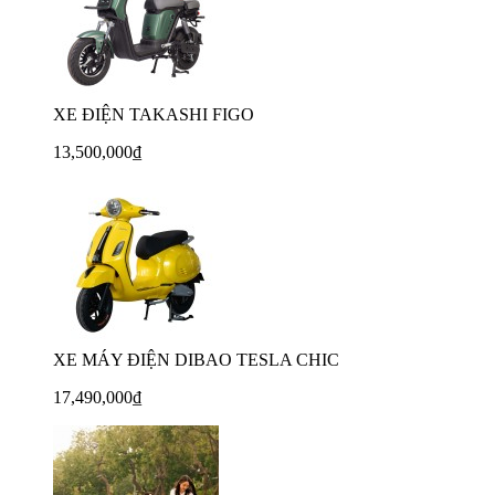
XE ĐIỆN TAKASHI FIGO
13,500,000₫
XE MÁY ĐIỆN DIBAO TESLA CHIC
17,490,000₫