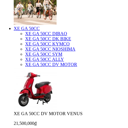
XE GA 50CC
XE GA 50CC DIBAO
XE GA 50CC DK BIKE
XE GA 50CC KYMCO
XE GA 50CC NIOSHIMA
XE GA 50CC SYM
XE GA 50CC ALLY
XE GA 50CC DV MOTOR
XE GA 50CC DV MOTOR VENUS
21,500,000₫