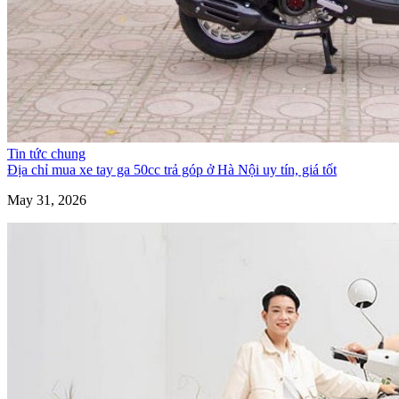
Tin tức chung
Địa chỉ mua xe tay ga 50cc trả góp ở Hà Nội uy tín, giá tốt
May 31, 2026