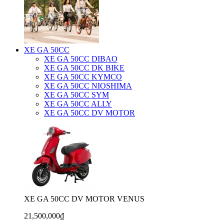
XE GA 50CC
XE GA 50CC DIBAO
XE GA 50CC DK BIKE
XE GA 50CC KYMCO
XE GA 50CC NIOSHIMA
XE GA 50CC SYM
XE GA 50CC ALLY
XE GA 50CC DV MOTOR
XE GA 50CC DV MOTOR VENUS
21,500,000₫