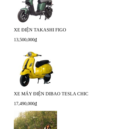
XE ĐIỆN TAKASHI FIGO
13,500,000₫
XE MÁY ĐIỆN DIBAO TESLA CHIC
17,490,000₫