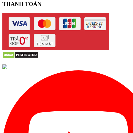
THANH TOÁN