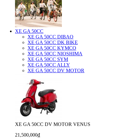
XE GA 50CC
XE GA 50CC DIBAO
XE GA 50CC DK BIKE
XE GA 50CC KYMCO
XE GA 50CC NIOSHIMA
XE GA 50CC SYM
XE GA 50CC ALLY
XE GA 50CC DV MOTOR
XE GA 50CC DV MOTOR VENUS
21,500,000₫