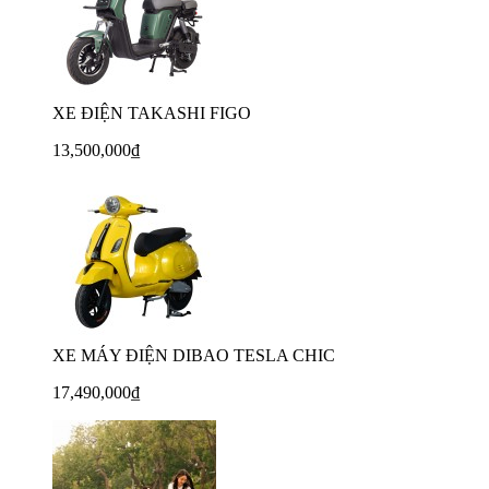
XE ĐIỆN TAKASHI FIGO
13,500,000₫
XE MÁY ĐIỆN DIBAO TESLA CHIC
17,490,000₫