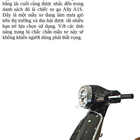
bằng lái cuối cùng được nhắc đến trong
danh sách đó là chiếc xe ga Ally A1S.
Đây là một mẫu xe đang làm mưa gió
trên thị trường và thu hút được rất nhiều
bạn trẻ lựa chọn sử dụng. Với các tính
năng trang bị chắc chắn mẫu xe này sẽ
không khiến người dùng phải thất vọng.