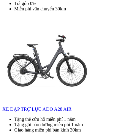
Trả góp 0%
Miễn phí vận chuyển 30km
XE ĐẠP TRỢ LỰC ADO A28 AIR
Tặng thẻ cứu hộ miễn phí 1 năm
Tặng gói bảo dưỡng miễn phí 1 năm
Giao hàng miễn phí bán kính 30km