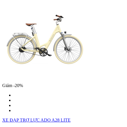
Giảm -20%
XE ĐẠP TRỢ LỰC ADO A28 LITE