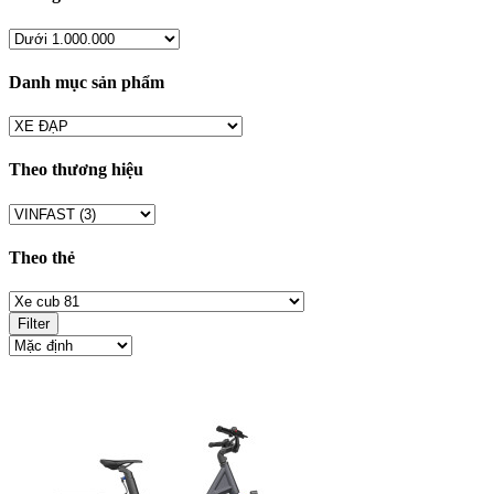
Danh mục sản phẩm
Theo thương hiệu
Theo thẻ
Filter