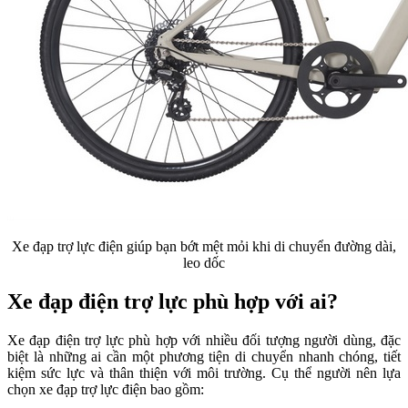
Xe đạp trợ lực điện giúp bạn bớt mệt mỏi khi di chuyển đường dài,
leo dốc
Xe đạp điện trợ lực phù hợp với ai?
Xe đạp điện trợ lực phù hợp với nhiều đối tượng người dùng, đặc
biệt là những ai cần một phương tiện di chuyển nhanh chóng, tiết
kiệm sức lực và thân thiện với môi trường. Cụ thể người nên lựa
chọn xe đạp trợ lực điện bao gồm: