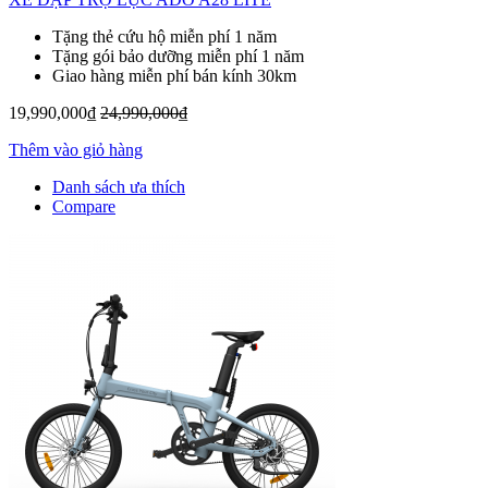
Tặng thẻ cứu hộ miễn phí 1 năm
Tặng gói bảo dưỡng miễn phí 1 năm
Giao hàng miễn phí bán kính 30km
19,990,000₫
24,990,000₫
Thêm vào giỏ hàng
Danh sách ưa thích
Compare