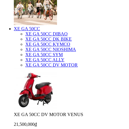
XE GA 50CC
XE GA 50CC DIBAO
XE GA 50CC DK BIKE
XE GA 50CC KYMCO
XE GA 50CC NIOSHIMA
XE GA 50CC SYM
XE GA 50CC ALLY
XE GA 50CC DV MOTOR
XE GA 50CC DV MOTOR VENUS
21,500,000₫