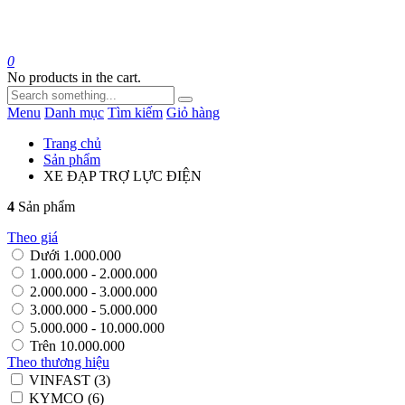
0
No products in the cart.
Menu
Danh mục
Tìm kiếm
Giỏ hàng
Trang chủ
Sản phẩm
XE ĐẠP TRỢ LỰC ĐIỆN
4
Sản phẩm
Theo giá
Dưới 1.000.000
1.000.000 - 2.000.000
2.000.000 - 3.000.000
3.000.000 - 5.000.000
5.000.000 - 10.000.000
Trên 10.000.000
Theo thương hiệu
VINFAST (3)
KYMCO (6)