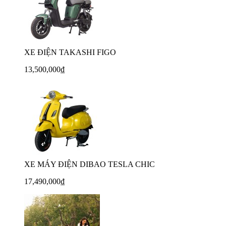
XE ĐIỆN TAKASHI FIGO
13,500,000₫
XE MÁY ĐIỆN DIBAO TESLA CHIC
17,490,000₫