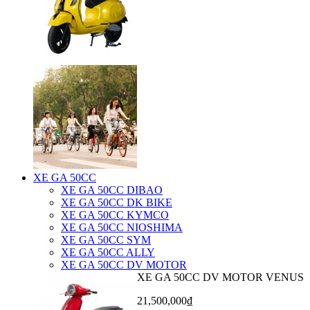
XE GA 50CC
XE GA 50CC DIBAO
XE GA 50CC DK BIKE
XE GA 50CC KYMCO
XE GA 50CC NIOSHIMA
XE GA 50CC SYM
XE GA 50CC ALLY
XE GA 50CC DV MOTOR
XE GA 50CC DV MOTOR VENUS
21,500,000₫