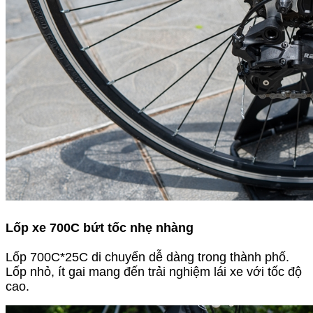
Lốp xe 700C bứt tốc nhẹ nhàng
Lốp 700C*25C di chuyển dễ dàng trong thành phố.
Lốp nhỏ, ít gai mang đến trải nghiệm lái xe với tốc độ
cao.