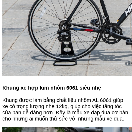
Khung xe hợp kim nhôm 6061 siêu nhẹ
Khung được làm bằng chất liệu nhôm AL 6061 giúp
xe có trọng lượng nhẹ 12kg, giúp cho việc tăng tốc
của bạn dễ dàng hơn. Đây là mẫu xe đạp đua cơ bản
cho những ai muốn thử sức với những mẫu xe đua.