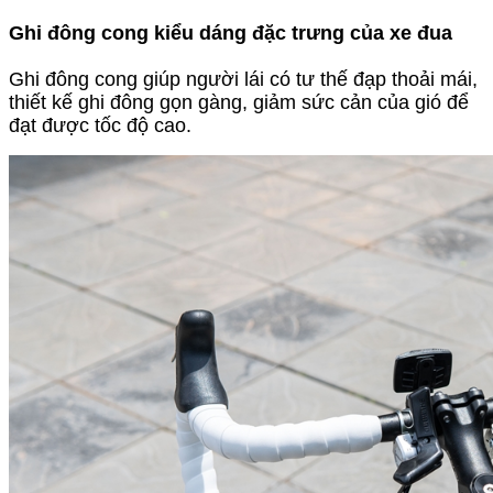
Ghi đông cong kiểu dáng đặc trưng của xe đua
Ghi đông cong giúp người lái có tư thế đạp thoải mái,
thiết kế ghi đông gọn gàng, giảm sức cản của gió để
đạt được tốc độ cao.