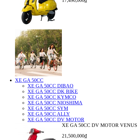
17,490,000₫
XE GA 50CC
XE GA 50CC DIBAO
XE GA 50CC DK BIKE
XE GA 50CC KYMCO
XE GA 50CC NIOSHIMA
XE GA 50CC SYM
XE GA 50CC ALLY
XE GA 50CC DV MOTOR
XE GA 50CC DV MOTOR VENUS
21,500,000₫