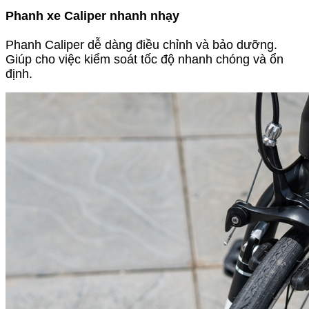
Phanh xe Caliper nhanh nhạy
Phanh Caliper dễ dàng điều chỉnh và bảo dưỡng.
Giúp cho việc kiểm soát tốc độ nhanh chóng và ổn
định.