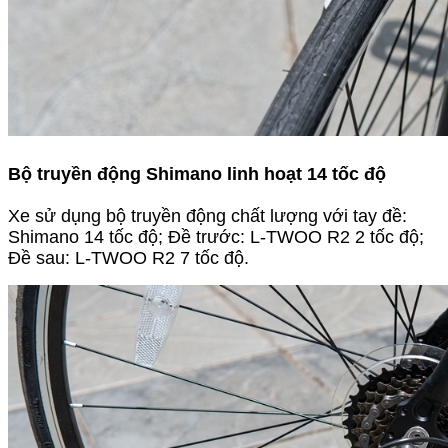
Bộ truyền động Shimano linh hoạt 14 tốc độ
Xe sử dụng bộ truyền động chất lượng với tay đề:
Shimano 14 tốc độ; Đề trước: L-TWOO R2 2 tốc độ;
Đề sau: L-TWOO R2 7 tốc độ.