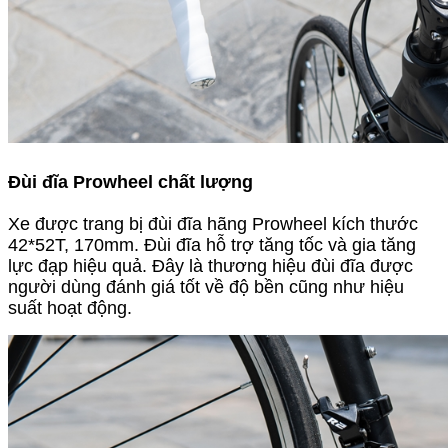
Đùi đĩa Prowheel chất lượng
Xe được trang bị đùi đĩa hãng Prowheel kích thước
42*52T, 170mm. Đùi đĩa hỗ trợ tăng tốc và gia tăng
lực đạp hiệu quả. Đây là thương hiệu đùi đĩa được
người dùng đánh giá tốt về độ bền cũng như hiệu
suất hoạt động.