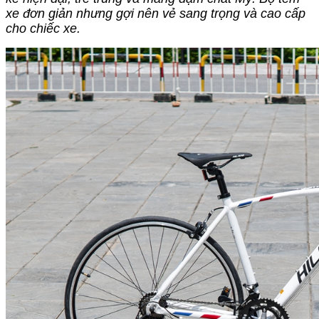
xe đơn giản nhưng gợi nên vẻ sang trọng và cao cấp
cho chiếc xe.