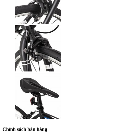
Chính sách bán hàng