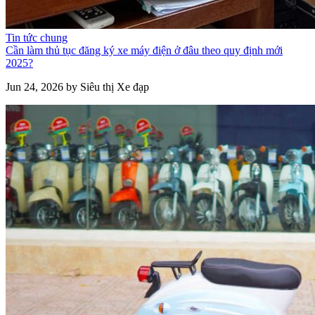
Tin tức chung
Cần làm thủ tục đăng ký xe máy điện ở đâu theo quy định mới
2025?
Jun 24, 2026 by Siêu thị Xe đạp