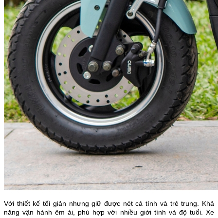
Với thiết kế tối giản nhưng giữ được nét cá tính và trẻ trung. Khả
năng vận hành êm ái, phù hợp với nhiều giới tính và độ tuổi. Xe