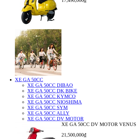
17,490,000₫
XE GA 50CC
XE GA 50CC DIBAO
XE GA 50CC DK BIKE
XE GA 50CC KYMCO
XE GA 50CC NIOSHIMA
XE GA 50CC SYM
XE GA 50CC ALLY
XE GA 50CC DV MOTOR
XE GA 50CC DV MOTOR VENUS
21,500,000₫