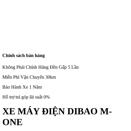
Chính sách bán hàng
Không Phải Chính Hãng Đền Gấp 5 Lần
Miễn Phí Vận Chuyển 30km
Bảo Hành Xe 1 Năm
Hỗ trợ trả góp lãi suất 0%
XE MÁY ĐIỆN DIBAO M-
ONE