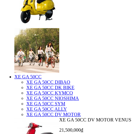
XE GA 50CC
XE GA 50CC DIBAO
XE GA 50CC DK BIKE
XE GA 50CC KYMCO
XE GA 50CC NIOSHIMA
XE GA 50CC SYM
XE GA 50CC ALLY
XE GA 50CC DV MOTOR
XE GA 50CC DV MOTOR VENUS
21,500,000₫