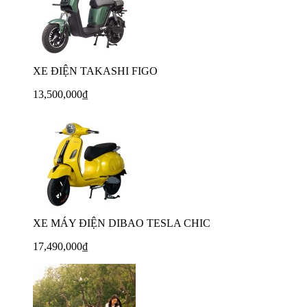
XE ĐIỆN TAKASHI FIGO
13,500,000₫
XE MÁY ĐIỆN DIBAO TESLA CHIC
17,490,000₫