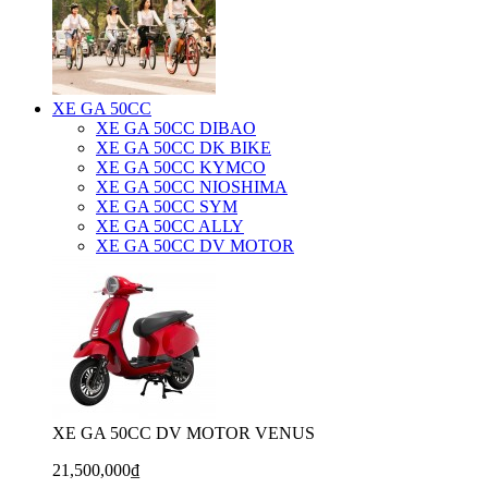
XE GA 50CC
XE GA 50CC DIBAO
XE GA 50CC DK BIKE
XE GA 50CC KYMCO
XE GA 50CC NIOSHIMA
XE GA 50CC SYM
XE GA 50CC ALLY
XE GA 50CC DV MOTOR
XE GA 50CC DV MOTOR VENUS
21,500,000₫