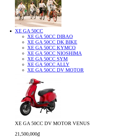
XE GA 50CC
XE GA 50CC DIBAO
XE GA 50CC DK BIKE
XE GA 50CC KYMCO
XE GA 50CC NIOSHIMA
XE GA 50CC SYM
XE GA 50CC ALLY
XE GA 50CC DV MOTOR
XE GA 50CC DV MOTOR VENUS
21,500,000₫