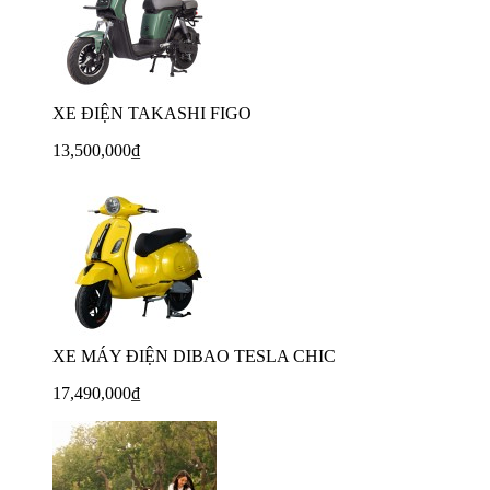
XE ĐIỆN TAKASHI FIGO
13,500,000₫
XE MÁY ĐIỆN DIBAO TESLA CHIC
17,490,000₫