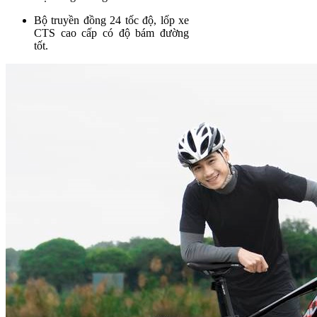
Bộ truyền đồng 24 tốc độ, lốp xe
CTS cao cấp có độ bám đường
tốt.