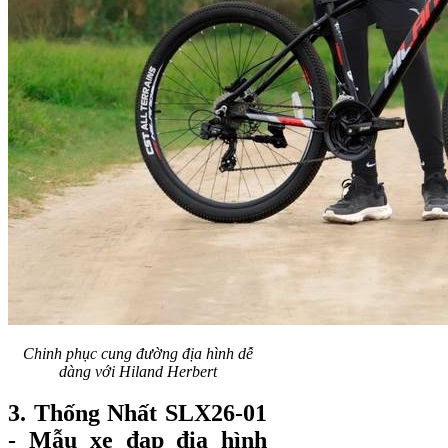
Chinh phục cung đường địa hình dễ
dàng với Hiland Herbert
3. Thống Nhất SLX26-01
- Mẫu xe đạp địa hình