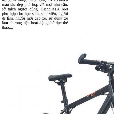
màu sắc đẹp phù hợp với mọi nhu cầu,
sở thích người dùng. Giant ATX 660
phù hợp cho học sinh, sinh viên, người
đi làm, người mới đạp xe, sử dụng xe
làm phương tiện hoạt động thể dục thể
thao,...