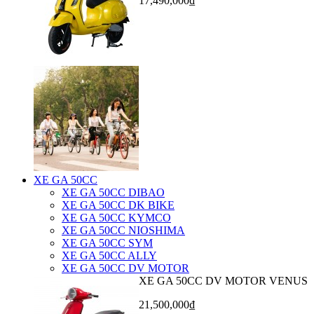
17,490,000₫
XE GA 50CC
XE GA 50CC DIBAO
XE GA 50CC DK BIKE
XE GA 50CC KYMCO
XE GA 50CC NIOSHIMA
XE GA 50CC SYM
XE GA 50CC ALLY
XE GA 50CC DV MOTOR
XE GA 50CC DV MOTOR VENUS
21,500,000₫