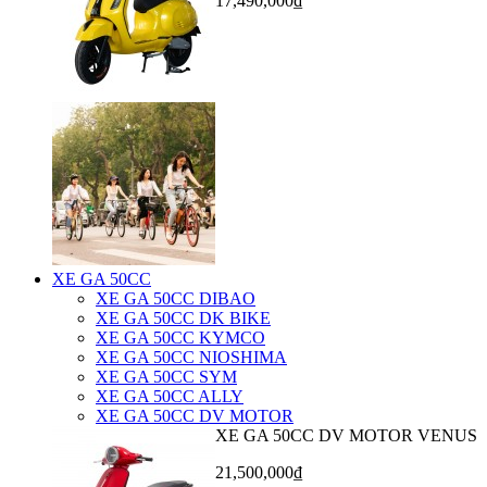
17,490,000₫
XE GA 50CC
XE GA 50CC DIBAO
XE GA 50CC DK BIKE
XE GA 50CC KYMCO
XE GA 50CC NIOSHIMA
XE GA 50CC SYM
XE GA 50CC ALLY
XE GA 50CC DV MOTOR
XE GA 50CC DV MOTOR VENUS
21,500,000₫