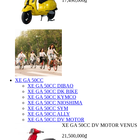
17,490,000₫
XE GA 50CC
XE GA 50CC DIBAO
XE GA 50CC DK BIKE
XE GA 50CC KYMCO
XE GA 50CC NIOSHIMA
XE GA 50CC SYM
XE GA 50CC ALLY
XE GA 50CC DV MOTOR
XE GA 50CC DV MOTOR VENUS
21,500,000₫