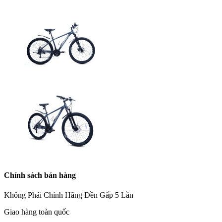
Chính sách bán hàng
Không Phải Chính Hãng Đền Gấp 5 Lần
Giao hàng toàn quốc