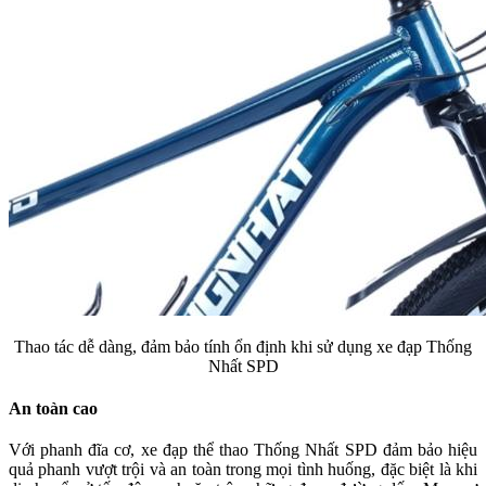
Thao tác dễ dàng, đảm bảo tính ổn định khi sử dụng xe đạp Thống
Nhất SPD
An toàn cao
Với phanh đĩa cơ, xe đạp thể thao Thống Nhất SPD đảm bảo hiệu
quả phanh vượt trội và an toàn trong mọi tình huống, đặc biệt là khi