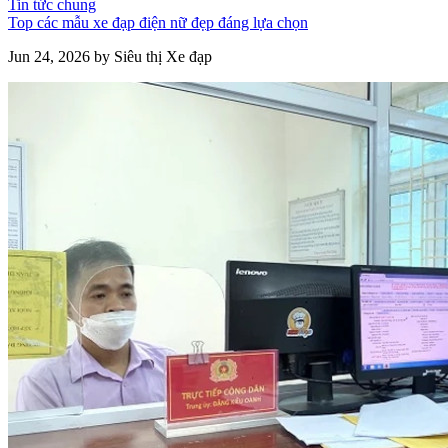
Tin tức chung
Top các mẫu xe đạp điện nữ đẹp đáng lựa chọn
Jun 24, 2026 by Siêu thị Xe đạp