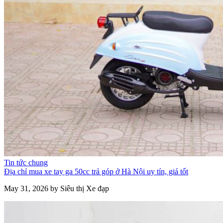
Tin tức chung
Địa chỉ mua xe tay ga 50cc trả góp ở Hà Nội uy tín, giá tốt
May 31, 2026 by Siêu thị Xe đạp