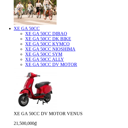
XE GA 50CC
XE GA 50CC DIBAO
XE GA 50CC DK BIKE
XE GA 50CC KYMCO
XE GA 50CC NIOSHIMA
XE GA 50CC SYM
XE GA 50CC ALLY
XE GA 50CC DV MOTOR
XE GA 50CC DV MOTOR VENUS
21,500,000₫