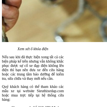
Xem xét ổ khóa điện
Nếu sau khi đã thực hiện xong tất cả các
biện pháp kể trên nhưng vẫn không khắc
phục được sự cố xe đạp điện không lên
điện thì bạn nên đưa xe đến cửa hàng
hoặc các trung tâm bảo dưỡng để kiểm
tra, sửa chữa và thay mới nếu cần.
Quý khách hàng có thể tham khảo các
mẫu xe tại website Sieuthixedap.com
hoặc mua trực tiếp tại hệ thống cửa
hàng: