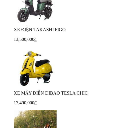
XE ĐIỆN TAKASHI FIGO
13,500,000₫
XE MÁY ĐIỆN DIBAO TESLA CHIC
17,490,000₫