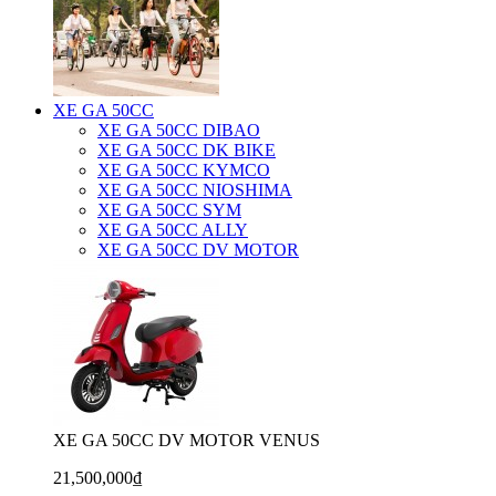
XE GA 50CC
XE GA 50CC DIBAO
XE GA 50CC DK BIKE
XE GA 50CC KYMCO
XE GA 50CC NIOSHIMA
XE GA 50CC SYM
XE GA 50CC ALLY
XE GA 50CC DV MOTOR
XE GA 50CC DV MOTOR VENUS
21,500,000₫