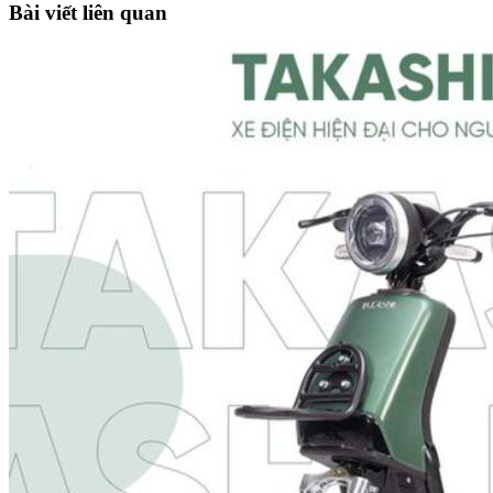
Bài viết liên quan