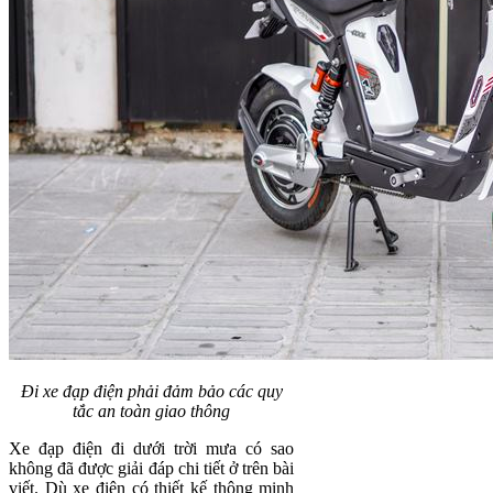
Đi xe đạp điện phải đảm bảo các quy
tắc an toàn giao thông
Xe đạp điện đi dưới trời mưa có sao
không đã được giải đáp chi tiết ở trên bài
viết. Dù xe điện có thiết kế thông minh