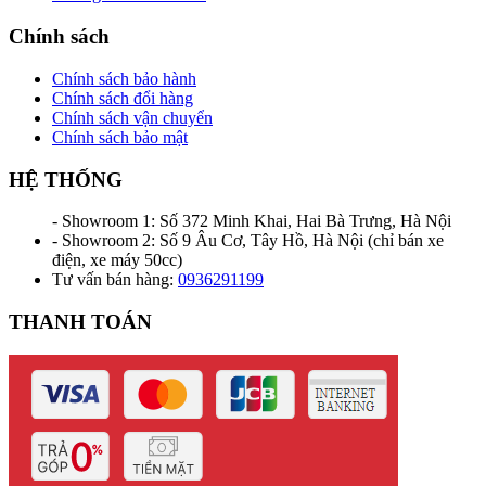
Chính sách
Chính sách bảo hành
Chính sách đổi hàng
Chính sách vận chuyển
Chính sách bảo mật
HỆ THỐNG
- Showroom 1: Số 372 Minh Khai, Hai Bà Trưng, Hà Nội
- Showroom 2: Số 9 Âu Cơ, Tây Hồ, Hà Nội (chỉ bán xe
điện, xe máy 50cc)
Tư vấn bán hàng:
0936291199
THANH TOÁN