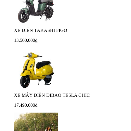
XE ĐIỆN TAKASHI FIGO
13,500,000₫
XE MÁY ĐIỆN DIBAO TESLA CHIC
17,490,000₫