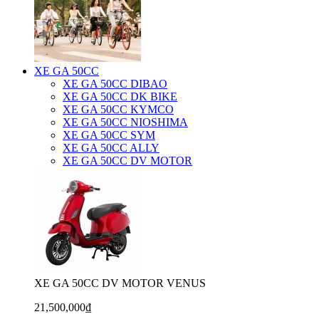
XE GA 50CC
XE GA 50CC DIBAO
XE GA 50CC DK BIKE
XE GA 50CC KYMCO
XE GA 50CC NIOSHIMA
XE GA 50CC SYM
XE GA 50CC ALLY
XE GA 50CC DV MOTOR
XE GA 50CC DV MOTOR VENUS
21,500,000₫