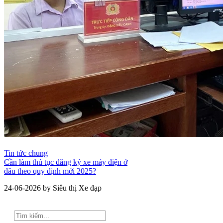
Tin tức chung
Cần làm thủ tục đăng ký xe máy điện ở
đâu theo quy định mới 2025?
24-06-2026 by Siêu thị Xe đạp