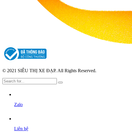
© 2021 SIÊU THỊ XE ĐẠP. All Rights Reserved.
Zalo
Liên hệ