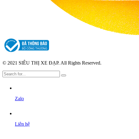
© 2021 SIÊU THỊ XE ĐẠP. All Rights Reserved.
Zalo
Liên hệ