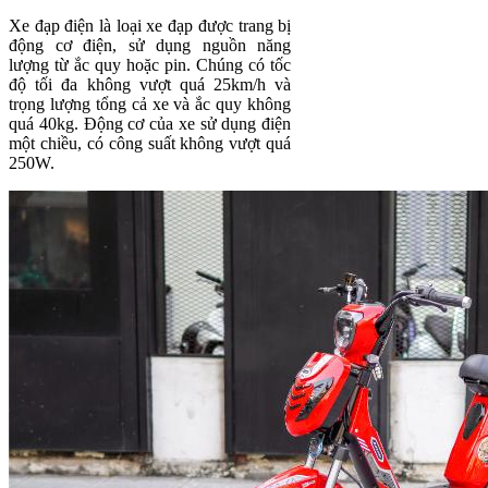
Xe đạp điện là loại xe đạp được trang bị
động cơ điện, sử dụng nguồn năng
lượng từ ắc quy hoặc pin. Chúng có tốc
độ tối đa không vượt quá 25km/h và
trọng lượng tổng cả xe và ắc quy không
quá 40kg. Động cơ của xe sử dụng điện
một chiều, có công suất không vượt quá
250W.