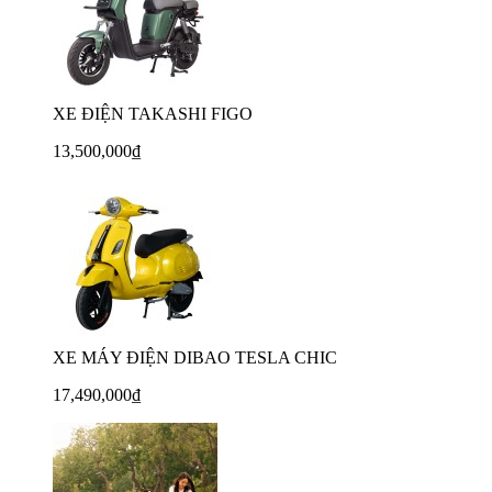
XE ĐIỆN TAKASHI FIGO
13,500,000₫
XE MÁY ĐIỆN DIBAO TESLA CHIC
17,490,000₫