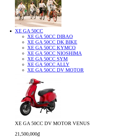
XE GA 50CC
XE GA 50CC DIBAO
XE GA 50CC DK BIKE
XE GA 50CC KYMCO
XE GA 50CC NIOSHIMA
XE GA 50CC SYM
XE GA 50CC ALLY
XE GA 50CC DV MOTOR
XE GA 50CC DV MOTOR VENUS
21,500,000₫