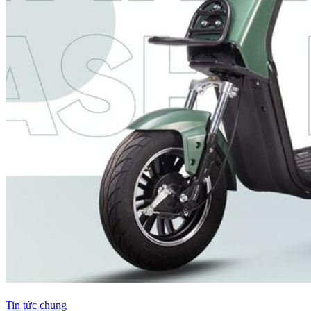
Tin tức chung