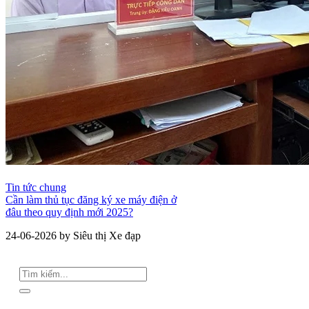
Tin tức chung
Cần làm thủ tục đăng ký xe máy điện ở
đâu theo quy định mới 2025?
24-06-2026 by Siêu thị Xe đạp