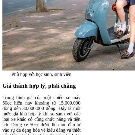
Phù hợp với học sinh, sinh viên
Giá thành hợp lý, phải chăng
Trung bình giá của một chiếc xe máy
50cc hiện nay khoảng từ 15.000.000
đồng đến 30.000.000 đồng. Đây là một
mức giá khá hợp lý khi so sánh với các
loại xe khác có cùng chức năng và tiện
ích. Dòng xe 50cc được liên tục đầu tư
vào sự đa dạng hóa về kiểu dáng và thiết