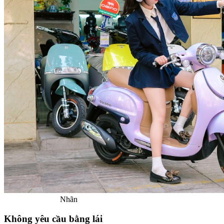
Nhãn
Không yêu cầu bằng lái