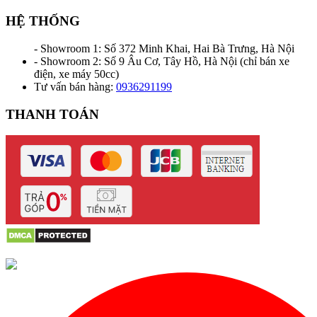
HỆ THỐNG
- Showroom 1: Số 372 Minh Khai, Hai Bà Trưng, Hà Nội
- Showroom 2: Số 9 Âu Cơ, Tây Hồ, Hà Nội (chỉ bán xe
điện, xe máy 50cc)
Tư vấn bán hàng:
0936291199
THANH TOÁN