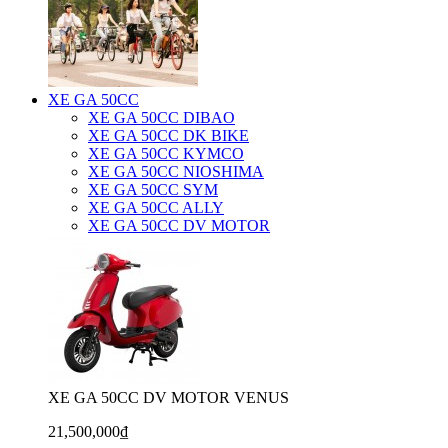
XE GA 50CC
XE GA 50CC DIBAO
XE GA 50CC DK BIKE
XE GA 50CC KYMCO
XE GA 50CC NIOSHIMA
XE GA 50CC SYM
XE GA 50CC ALLY
XE GA 50CC DV MOTOR
XE GA 50CC DV MOTOR VENUS
21,500,000₫