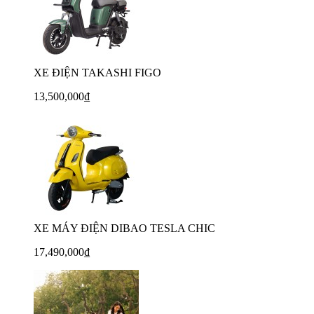
XE ĐIỆN TAKASHI FIGO
13,500,000₫
XE MÁY ĐIỆN DIBAO TESLA CHIC
17,490,000₫