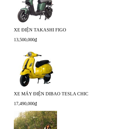
XE ĐIỆN TAKASHI FIGO
13,500,000₫
XE MÁY ĐIỆN DIBAO TESLA CHIC
17,490,000₫