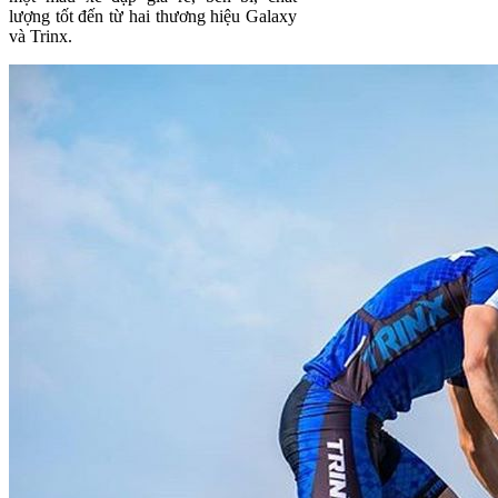
lượng tốt đến từ hai thương hiệu Galaxy
và Trinx.