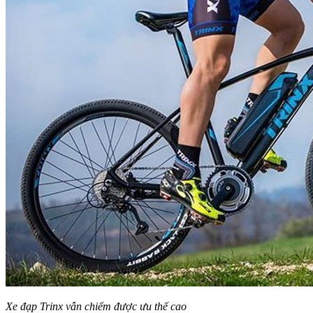
Xe đạp Trinx vẫn chiếm được ưu thế cao