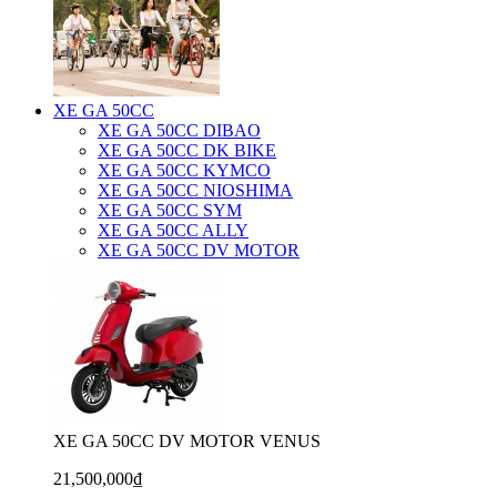
XE GA 50CC
XE GA 50CC DIBAO
XE GA 50CC DK BIKE
XE GA 50CC KYMCO
XE GA 50CC NIOSHIMA
XE GA 50CC SYM
XE GA 50CC ALLY
XE GA 50CC DV MOTOR
XE GA 50CC DV MOTOR VENUS
21,500,000₫