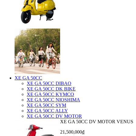
XE GA 50CC
XE GA 50CC DIBAO
XE GA 50CC DK BIKE
XE GA 50CC KYMCO
XE GA 50CC NIOSHIMA
XE GA 50CC SYM
XE GA 50CC ALLY
XE GA 50CC DV MOTOR
XE GA 50CC DV MOTOR VENUS
21,500,000₫