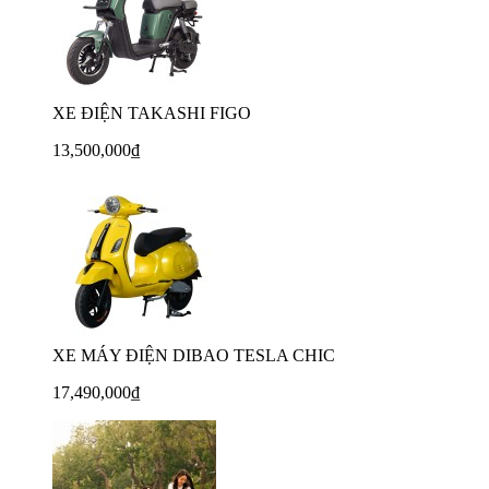
XE ĐIỆN TAKASHI FIGO
13,500,000₫
XE MÁY ĐIỆN DIBAO TESLA CHIC
17,490,000₫