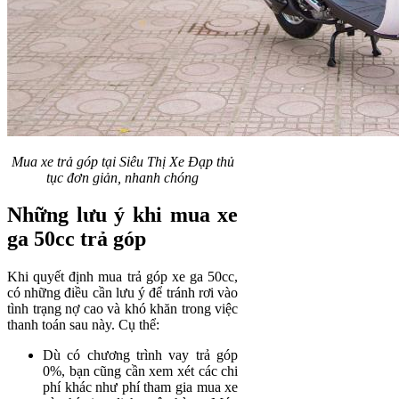
Mua xe trả góp tại Siêu Thị Xe Đạp thủ
tục đơn giản, nhanh chóng
Những lưu ý khi mua xe
ga 50cc trả góp
Khi quyết định mua trả góp xe ga 50cc,
có những điều cần lưu ý để tránh rơi vào
tình trạng nợ cao và khó khăn trong việc
thanh toán sau này. Cụ thể:
Dù có chương trình vay trả góp
0%, bạn cũng cần xem xét các chi
phí khác như phí tham gia mua xe