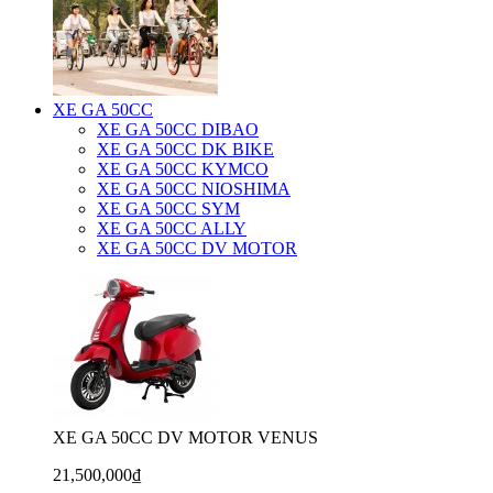
XE GA 50CC
XE GA 50CC DIBAO
XE GA 50CC DK BIKE
XE GA 50CC KYMCO
XE GA 50CC NIOSHIMA
XE GA 50CC SYM
XE GA 50CC ALLY
XE GA 50CC DV MOTOR
XE GA 50CC DV MOTOR VENUS
21,500,000₫