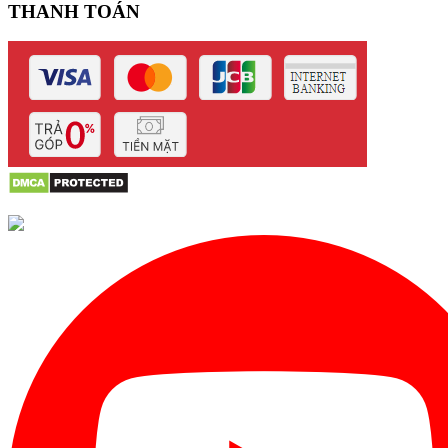
THANH TOÁN