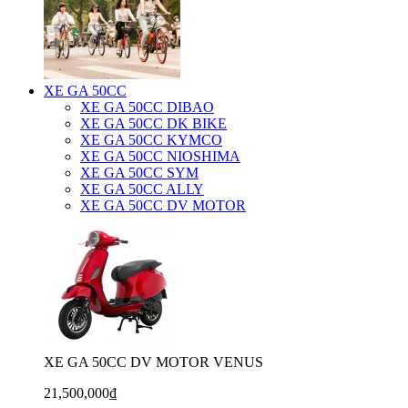
XE GA 50CC
XE GA 50CC DIBAO
XE GA 50CC DK BIKE
XE GA 50CC KYMCO
XE GA 50CC NIOSHIMA
XE GA 50CC SYM
XE GA 50CC ALLY
XE GA 50CC DV MOTOR
XE GA 50CC DV MOTOR VENUS
21,500,000₫