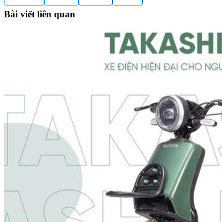
Bài viết liên quan