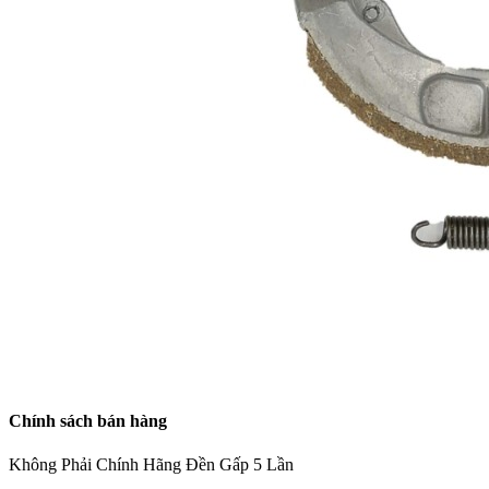
Chính sách bán hàng
Không Phải Chính Hãng Đền Gấp 5 Lần