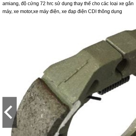
amiang, độ cứng 72 hrc sử dụng thay thế cho các loại xe gắn
máy, xe motor,xe máy điện, xe đạp điện CDI thông dụng