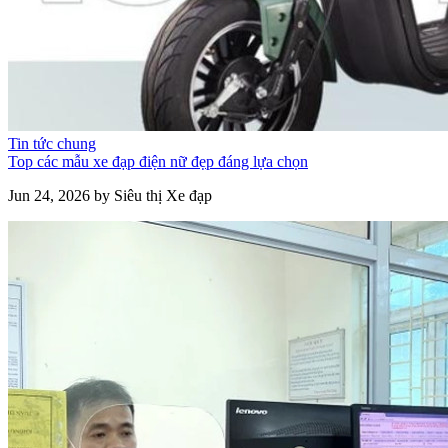
Tin tức chung
Top các mẫu xe đạp điện nữ đẹp đáng lựa chọn
Jun 24, 2026 by Siêu thị Xe đạp