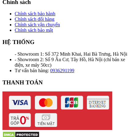
Chính sách
Chính sách bảo hành
Chính sách đổi hàng
Chính sách vận chuyển
Chính sách bảo mật
HỆ THỐNG
- Showroom 1: Số 372 Minh Khai, Hai Bà Trưng, Hà Nội
- Showroom 2: Số 9 Âu Cơ, Tây Hồ, Hà Nội (chỉ bán xe
điện, xe máy 50cc)
Tư vấn bán hàng:
0936291199
THANH TOÁN