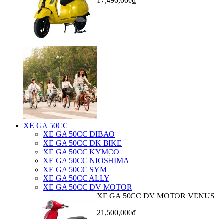
17,490,000₫
XE GA 50CC
XE GA 50CC DIBAO
XE GA 50CC DK BIKE
XE GA 50CC KYMCO
XE GA 50CC NIOSHIMA
XE GA 50CC SYM
XE GA 50CC ALLY
XE GA 50CC DV MOTOR
XE GA 50CC DV MOTOR VENUS
21,500,000₫