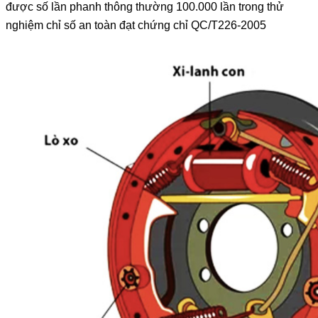
được số lần phanh thông thường 100.000 lần trong thử
nghiệm chỉ số an toàn đạt chứng chỉ QC/T226-2005