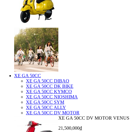
XE GA 50CC
XE GA 50CC DIBAO
XE GA 50CC DK BIKE
XE GA 50CC KYMCO
XE GA 50CC NIOSHIMA
XE GA 50CC SYM
XE GA 50CC ALLY
XE GA 50CC DV MOTOR
XE GA 50CC DV MOTOR VENUS
21,500,000₫