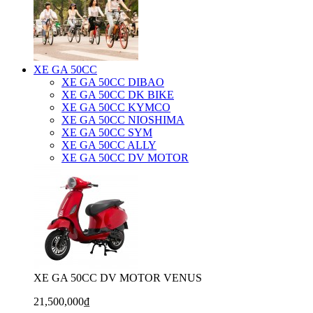
XE GA 50CC
XE GA 50CC DIBAO
XE GA 50CC DK BIKE
XE GA 50CC KYMCO
XE GA 50CC NIOSHIMA
XE GA 50CC SYM
XE GA 50CC ALLY
XE GA 50CC DV MOTOR
XE GA 50CC DV MOTOR VENUS
21,500,000₫