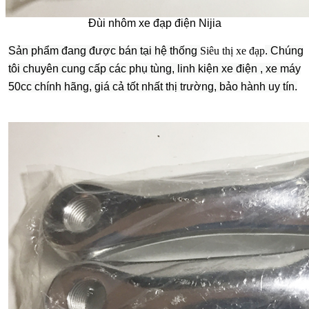
Đùi nhôm xe đạp điện Nijia
Sản phẩm đang được bán tại hệ thống
Siêu thị xe đạp
. Chúng
tôi chuyên cung cấp các phụ tùng, linh kiện xe điện , xe máy
50cc chính hãng, giá cả tốt nhất thị trường, bảo hành uy tín.