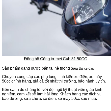
Đồng hồ Công tơ met Cub 81 50CC
Sản phẩm đang được bán tại hệ thống
Siêu thị xe đạp
Chuyên cung cấp các phụ tùng, linh kiện xe điện, xe máy
50cc chính hãng, giá cả tốt nhất thị trường, bảo hành uy tín.
Bên cạnh đó chúng tôi với đội ngũ kỹ thuật viên giàu kinh
nghiệm, cam kết sẽ làm hài lòng Khách hàng các dịch vụ
bảo dưỡng, sửa chữa, xe điện, xe máy 50cc sau mua.