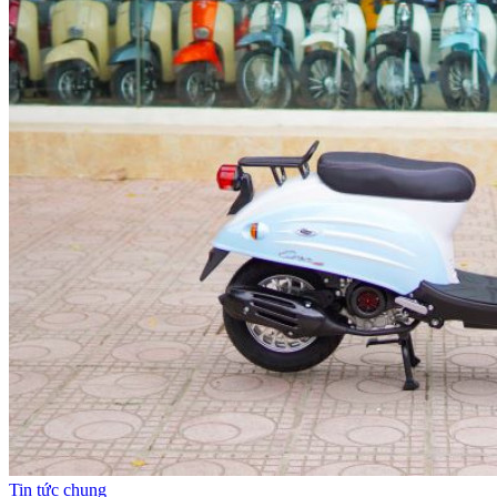
Tin tức chung