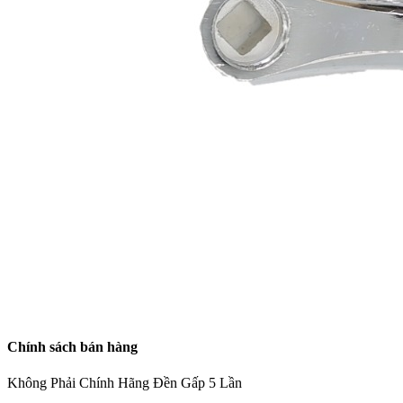
Chính sách bán hàng
Không Phải Chính Hãng Đền Gấp 5 Lần