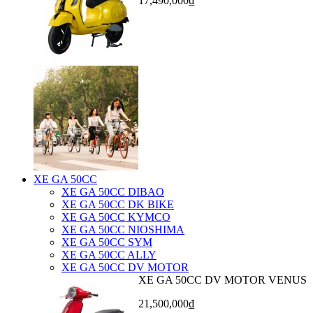
17,490,000₫
XE GA 50CC
XE GA 50CC DIBAO
XE GA 50CC DK BIKE
XE GA 50CC KYMCO
XE GA 50CC NIOSHIMA
XE GA 50CC SYM
XE GA 50CC ALLY
XE GA 50CC DV MOTOR
XE GA 50CC DV MOTOR VENUS
21,500,000₫