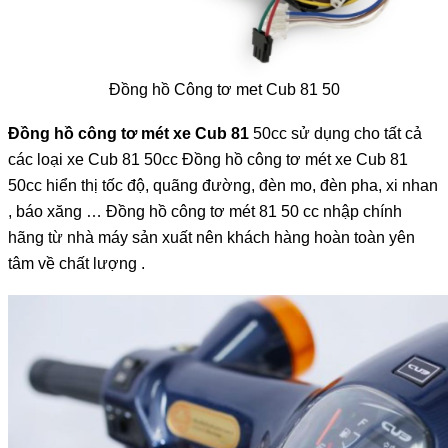
Đồng hồ Công tơ met Cub 81 50
Đồng hồ công tơ mét xe Cub 81
50cc
sử dụng cho tất cả
các loại xe Cub 81 50cc Đồng hồ công tơ mét xe Cub 81
50cc hiển thị tốc độ, quãng đường, đèn mo, đèn pha, xi nhan
, báo xăng … Đồng hồ công tơ mét 81 50 cc nhập chính
hãng từ nhà máy sản xuất nên khách hàng hoàn toàn yên
tâm về chất lượng .