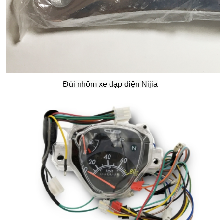
Đùi nhôm xe đạp điện Nijia