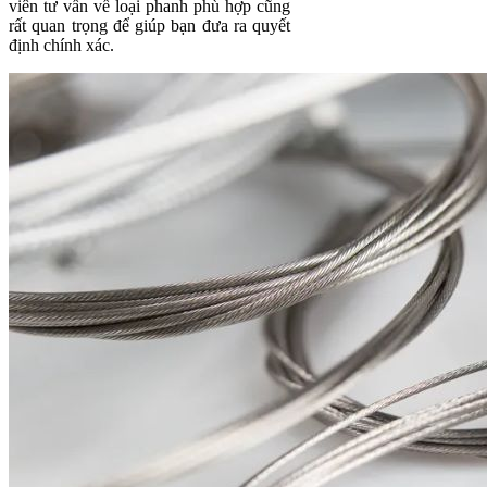
viên tư vấn về loại phanh phù hợp cũng
rất quan trọng để giúp bạn đưa ra quyết
định chính xác.