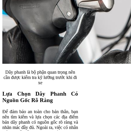
Dây phanh là bộ phận quan trọng nên
cần được kiểm tra kỹ lưỡng trước khi đi
xe
Lựa Chọn Dây Phanh Có
Nguồn Gốc Rõ Ràng
Để đảm bảo an toàn cho bản thân, bạn
nên tìm kiếm và lựa chọn các địa điểm
bán dây phanh có nguồn gốc rõ ràng và
nhãn mác đầy đủ. Ngoài ra, việc có nhân