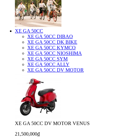
XE GA 50CC
XE GA 50CC DIBAO
XE GA 50CC DK BIKE
XE GA 50CC KYMCO
XE GA 50CC NIOSHIMA
XE GA 50CC SYM
XE GA 50CC ALLY
XE GA 50CC DV MOTOR
XE GA 50CC DV MOTOR VENUS
21,500,000₫