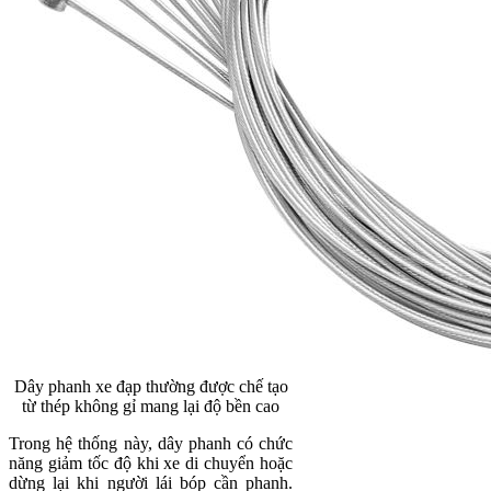
Dây phanh xe đạp thường được chế tạo
từ thép không gỉ mang lại độ bền cao
Trong hệ thống này, dây phanh có chức
năng giảm tốc độ khi xe di chuyển hoặc
dừng lại khi người lái bóp cần phanh.