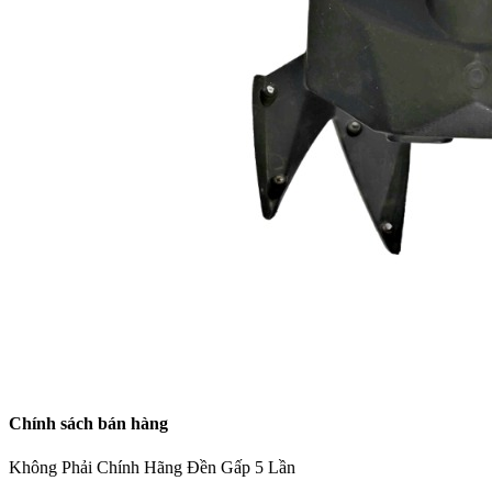
Chính sách bán hàng
Không Phải Chính Hãng Đền Gấp 5 Lần