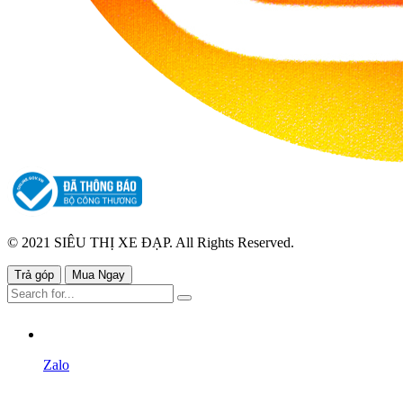
© 2021 SIÊU THỊ XE ĐẠP. All Rights Reserved.
Trả góp
Mua Ngay
Zalo