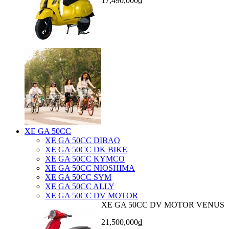
17,490,000₫
XE GA 50CC
XE GA 50CC DIBAO
XE GA 50CC DK BIKE
XE GA 50CC KYMCO
XE GA 50CC NIOSHIMA
XE GA 50CC SYM
XE GA 50CC ALLY
XE GA 50CC DV MOTOR
XE GA 50CC DV MOTOR VENUS
21,500,000₫