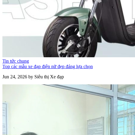
Tin tức chung
Top các mẫu xe đạp điện nữ đẹp đáng lựa chọn
Jun 24, 2026 by Siêu thị Xe đạp