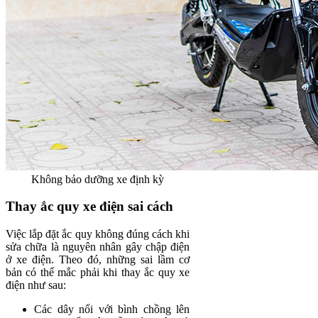
Không bảo dưỡng xe định kỳ
Thay ắc quy xe điện sai cách
Việc lắp đặt ắc quy không đúng cách khi
sửa chữa là nguyên nhân gây chập điện
ở xe điện. Theo đó, những sai lầm cơ
bản có thể mắc phải khi thay ắc quy xe
điện như sau:
Các dây nối với bình chồng lên