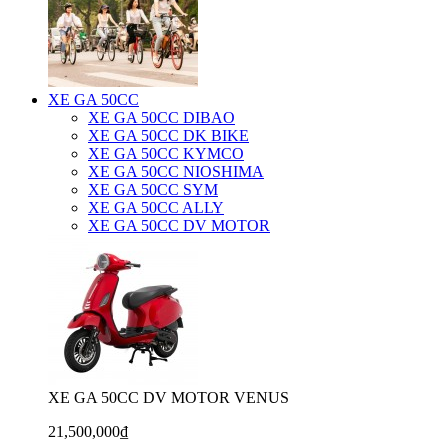
XE GA 50CC
XE GA 50CC DIBAO
XE GA 50CC DK BIKE
XE GA 50CC KYMCO
XE GA 50CC NIOSHIMA
XE GA 50CC SYM
XE GA 50CC ALLY
XE GA 50CC DV MOTOR
XE GA 50CC DV MOTOR VENUS
21,500,000₫