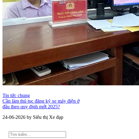
Tin tức chung
Cần làm thủ tục đăng ký xe máy điện ở
đâu theo quy định mới 2025?
24-06-2026 by Siêu thị Xe đạp