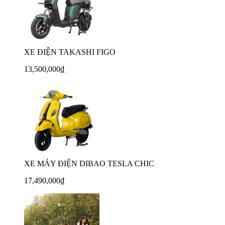
XE ĐIỆN TAKASHI FIGO
13,500,000₫
XE MÁY ĐIỆN DIBAO TESLA CHIC
17,490,000₫