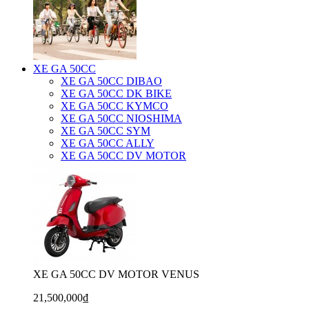
XE GA 50CC
XE GA 50CC DIBAO
XE GA 50CC DK BIKE
XE GA 50CC KYMCO
XE GA 50CC NIOSHIMA
XE GA 50CC SYM
XE GA 50CC ALLY
XE GA 50CC DV MOTOR
XE GA 50CC DV MOTOR VENUS
21,500,000₫