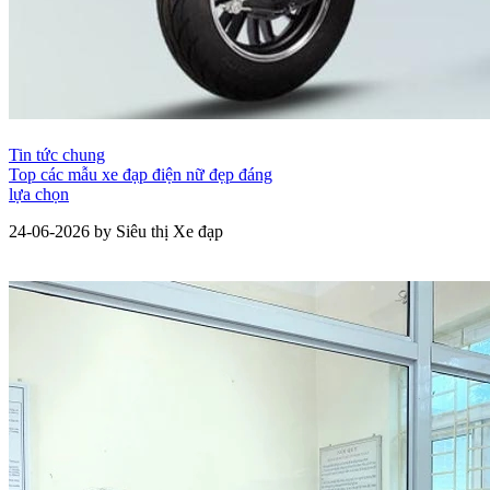
Tin tức chung
Top các mẫu xe đạp điện nữ đẹp đáng
lựa chọn
24-06-2026 by Siêu thị Xe đạp