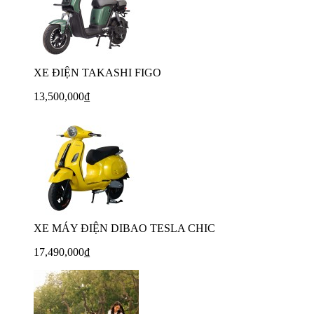
XE ĐIỆN TAKASHI FIGO
13,500,000₫
XE MÁY ĐIỆN DIBAO TESLA CHIC
17,490,000₫