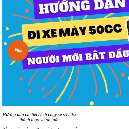
Hướng dẫn chi tiết cách chạy xe số 50cc
thành thạo và an toàn