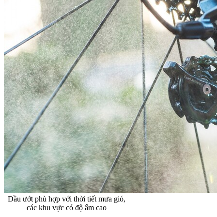
Dầu ướt phù hợp với thời tiết mưa gió,
các khu vực có độ ẩm cao