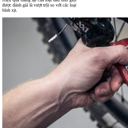
được đánh giá là vượt trội so với các loại
bình xịt.