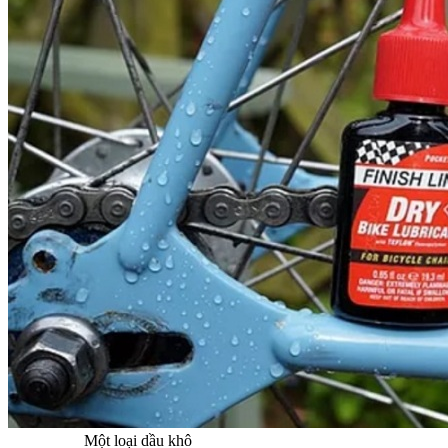
Một loại dầu khô