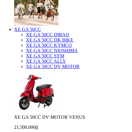
XE GA 50CC
XE GA 50CC DIBAO
XE GA 50CC DK BIKE
XE GA 50CC KYMCO
XE GA 50CC NIOSHIMA
XE GA 50CC SYM
XE GA 50CC ALLY
XE GA 50CC DV MOTOR
XE GA 50CC DV MOTOR VENUS
21,500,000₫