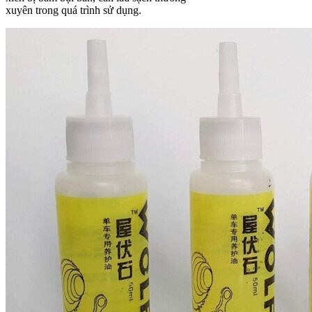
xuyên trong quá trình sử dụng.