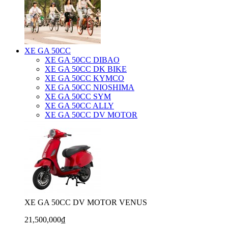
XE GA 50CC
XE GA 50CC DIBAO
XE GA 50CC DK BIKE
XE GA 50CC KYMCO
XE GA 50CC NIOSHIMA
XE GA 50CC SYM
XE GA 50CC ALLY
XE GA 50CC DV MOTOR
XE GA 50CC DV MOTOR VENUS
21,500,000₫