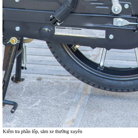
Kiểm tra phần lốp, săm xe thường xuyên