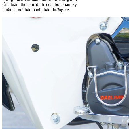
cần tuân thủ chỉ định của bộ phận kỹ
thuật tại nơi bảo hành, bảo dưỡng xe.