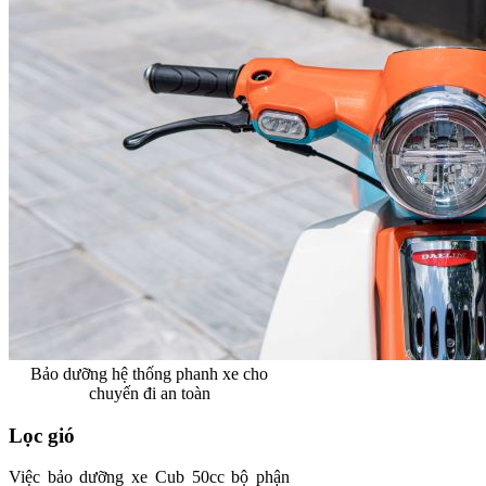
Bảo dưỡng hệ thống phanh xe cho
chuyến đi an toàn
Lọc gió
Việc bảo dưỡng xe Cub 50cc bộ phận