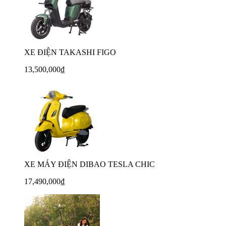
XE ĐIỆN TAKASHI FIGO
13,500,000₫
XE MÁY ĐIỆN DIBAO TESLA CHIC
17,490,000₫