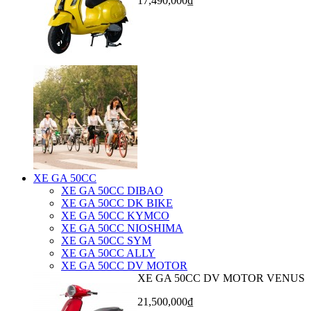
17,490,000₫
XE GA 50CC
XE GA 50CC DIBAO
XE GA 50CC DK BIKE
XE GA 50CC KYMCO
XE GA 50CC NIOSHIMA
XE GA 50CC SYM
XE GA 50CC ALLY
XE GA 50CC DV MOTOR
XE GA 50CC DV MOTOR VENUS
21,500,000₫