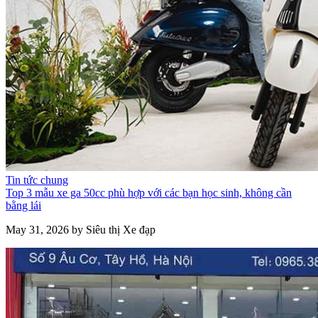
Tin tức chung
Top 3 mẫu xe ga 50cc phù hợp với các bạn học sinh, không cần
bằng lái
May 31, 2026 by Siêu thị Xe đạp