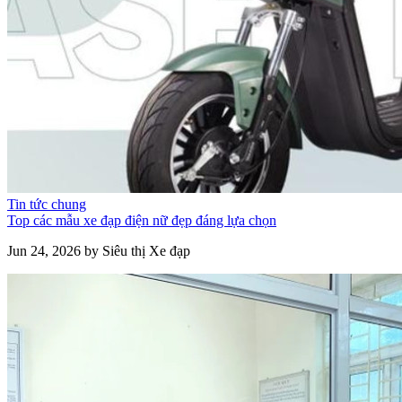
Tin tức chung
Top các mẫu xe đạp điện nữ đẹp đáng lựa chọn
Jun 24, 2026 by Siêu thị Xe đạp