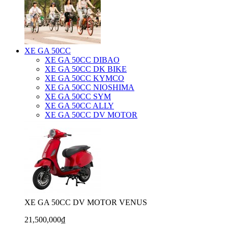
XE GA 50CC
XE GA 50CC DIBAO
XE GA 50CC DK BIKE
XE GA 50CC KYMCO
XE GA 50CC NIOSHIMA
XE GA 50CC SYM
XE GA 50CC ALLY
XE GA 50CC DV MOTOR
XE GA 50CC DV MOTOR VENUS
21,500,000₫