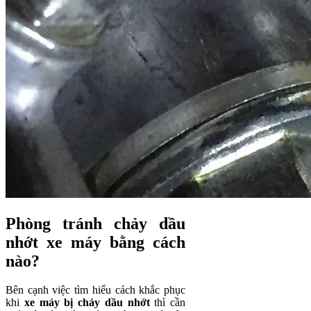
Phòng tránh chảy dầu
nhớt xe máy bằng cách
nào?
Bên cạnh việc tìm hiểu cách khắc phục
khi
xe máy bị chảy dầu nhớt
thì cần