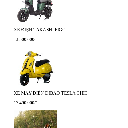
XE ĐIỆN TAKASHI FIGO
13,500,000₫
XE MÁY ĐIỆN DIBAO TESLA CHIC
17,490,000₫