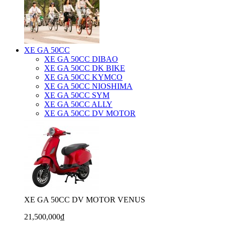
XE GA 50CC
XE GA 50CC DIBAO
XE GA 50CC DK BIKE
XE GA 50CC KYMCO
XE GA 50CC NIOSHIMA
XE GA 50CC SYM
XE GA 50CC ALLY
XE GA 50CC DV MOTOR
XE GA 50CC DV MOTOR VENUS
21,500,000₫