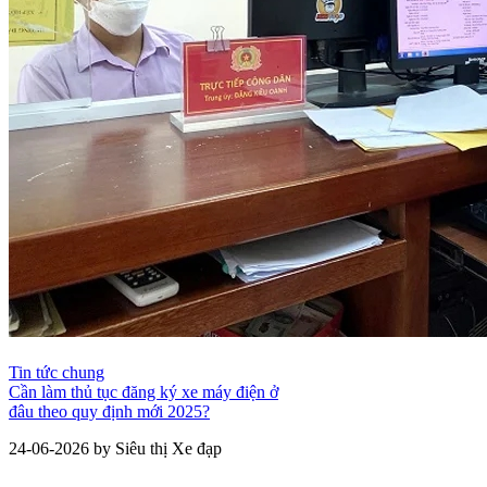
Tin tức chung
Cần làm thủ tục đăng ký xe máy điện ở
đâu theo quy định mới 2025?
24-06-2026 by Siêu thị Xe đạp