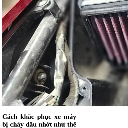
Cách khắc phục xe máy
bị chảy dầu nhớt như thế