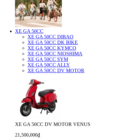
XE GA 50CC
XE GA 50CC DIBAO
XE GA 50CC DK BIKE
XE GA 50CC KYMCO
XE GA 50CC NIOSHIMA
XE GA 50CC SYM
XE GA 50CC ALLY
XE GA 50CC DV MOTOR
XE GA 50CC DV MOTOR VENUS
21,500,000₫