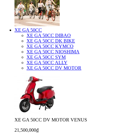
XE GA 50CC
XE GA 50CC DIBAO
XE GA 50CC DK BIKE
XE GA 50CC KYMCO
XE GA 50CC NIOSHIMA
XE GA 50CC SYM
XE GA 50CC ALLY
XE GA 50CC DV MOTOR
XE GA 50CC DV MOTOR VENUS
21,500,000₫