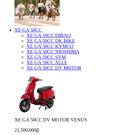
XE GA 50CC
XE GA 50CC DIBAO
XE GA 50CC DK BIKE
XE GA 50CC KYMCO
XE GA 50CC NIOSHIMA
XE GA 50CC SYM
XE GA 50CC ALLY
XE GA 50CC DV MOTOR
XE GA 50CC DV MOTOR VENUS
21,500,000₫