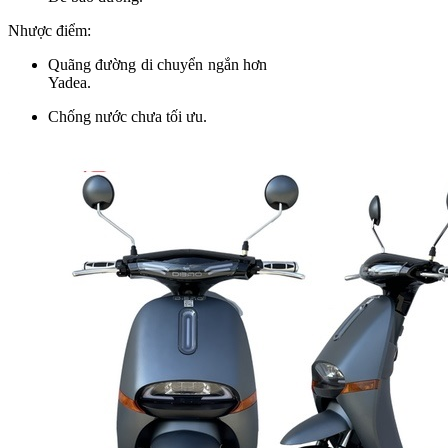
Nhược điểm:
Quãng đường di chuyển ngắn hơn
Yadea.
Chống nước chưa tối ưu.