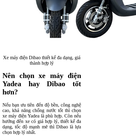
Xe máy điện Dibao thiết kế đa dạng, giá
thành hợp lý
Nên chọn xe máy điện
Yadea hay Dibao tốt
hơn?
Nếu bạn ưu tiên đến độ bền, công nghệ
cao, khả năng chống nước tốt thì chọn
xe máy điện Yadea là phù hợp. Còn nếu
hướng đến xe có giá hợp lý, thiết kế đa
dạng, tốc độ mạnh mẽ thì Dibao là lựa
chọn hợp lý nhất.