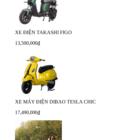
XE ĐIỆN TAKASHI FIGO
13,500,000₫
XE MÁY ĐIỆN DIBAO TESLA CHIC
17,490,000₫