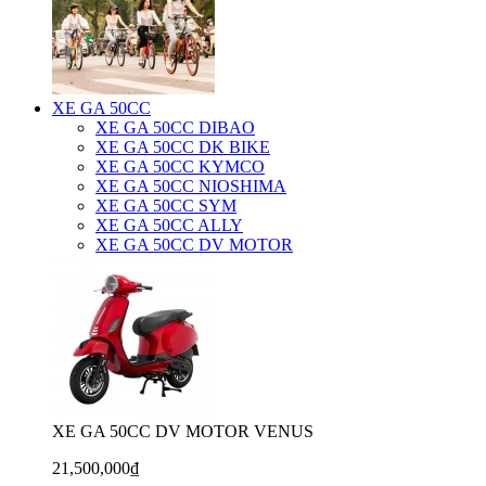
XE GA 50CC
XE GA 50CC DIBAO
XE GA 50CC DK BIKE
XE GA 50CC KYMCO
XE GA 50CC NIOSHIMA
XE GA 50CC SYM
XE GA 50CC ALLY
XE GA 50CC DV MOTOR
XE GA 50CC DV MOTOR VENUS
21,500,000₫