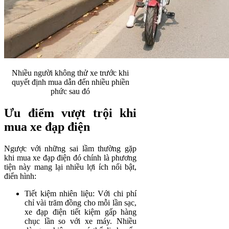
Nhiều người không thử xe trước khi
quyết định mua dẫn đến nhiều phiền
phức sau đó
Ưu điểm vượt trội khi
mua xe đạp điện
Ngược với những sai lầm thường gặp
khi mua xe đạp điện đó chính là phương
tiện này mang lại nhiều lợi ích nổi bật,
điển hình:
Tiết kiệm nhiên liệu: Với chi phí
chỉ vài trăm đồng cho mỗi lần sạc,
xe đạp điện tiết kiệm gấp hàng
chục lần so với xe máy. Nhiều