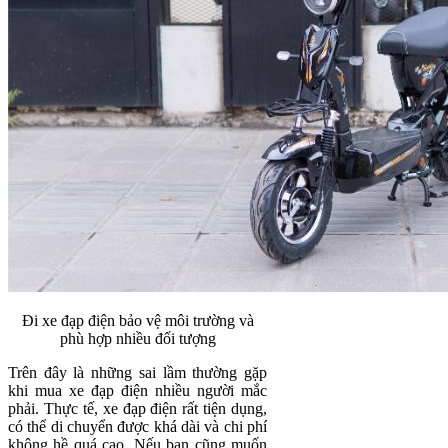
Đi xe đạp điện bảo vệ môi trường và
phù hợp nhiều đối tượng
Trên đây là những sai lầm thường gặp
khi mua xe đạp điện nhiều người mắc
phải. Thực tế, xe đạp điện rất tiện dụng,
có thể di chuyển được khá dài và chi phí
không hề quá cao. Nếu bạn cũng muốn