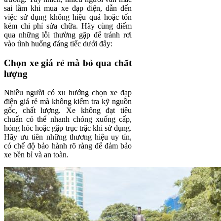
sai lầm khi mua xe đạp điện, dẫn đến
việc sử dụng không hiệu quả hoặc tốn
kém chi phí sửa chữa. Hãy cùng điểm
qua những lỗi thường gặp để tránh rơi
vào tình huống đáng tiếc dưới đây:
Chọn xe giá rẻ mà bỏ qua chất
lượng
Nhiều người có xu hướng chọn xe đạp
điện giá rẻ mà không kiểm tra kỹ nguồn
gốc, chất lượng. Xe không đạt tiêu
chuẩn có thể nhanh chóng xuống cấp,
hỏng hóc hoặc gặp trục trặc khi sử dụng.
Hãy ưu tiên những thương hiệu uy tín,
có chế độ bảo hành rõ ràng để đảm bảo
xe bền bỉ và an toàn.