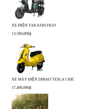
XE ĐIỆN TAKASHI FIGO
13,500,000₫
XE MÁY ĐIỆN DIBAO TESLA CHIC
17,490,000₫