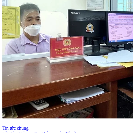
Tin tức chung