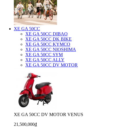
XE GA 50CC
XE GA 50CC DIBAO
XE GA 50CC DK BIKE
XE GA 50CC KYMCO
XE GA 50CC NIOSHIMA
XE GA 50CC SYM
XE GA 50CC ALLY
XE GA 50CC DV MOTOR
XE GA 50CC DV MOTOR VENUS
21,500,000₫