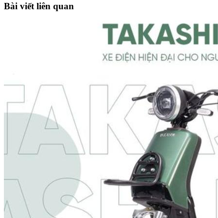
Bài viết liên quan