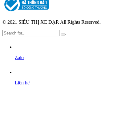
© 2021 SIÊU THỊ XE ĐẠP. All Rights Reserved.
Zalo
Liên hệ