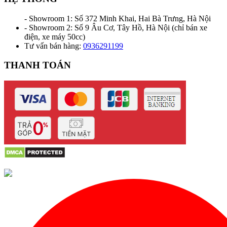
- Showroom 1: Số 372 Minh Khai, Hai Bà Trưng, Hà Nội
- Showroom 2: Số 9 Âu Cơ, Tây Hồ, Hà Nội (chỉ bán xe
điện, xe máy 50cc)
Tư vấn bán hàng:
0936291199
THANH TOÁN