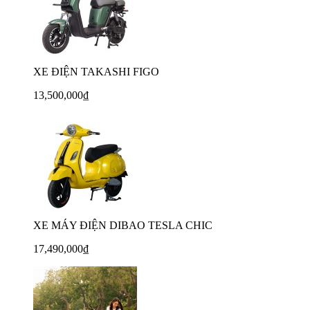
XE ĐIỆN TAKASHI FIGO
13,500,000₫
XE MÁY ĐIỆN DIBAO TESLA CHIC
17,490,000₫