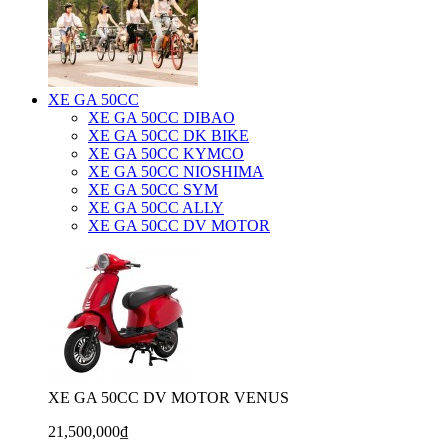
XE GA 50CC
XE GA 50CC DIBAO
XE GA 50CC DK BIKE
XE GA 50CC KYMCO
XE GA 50CC NIOSHIMA
XE GA 50CC SYM
XE GA 50CC ALLY
XE GA 50CC DV MOTOR
XE GA 50CC DV MOTOR VENUS
21,500,000₫