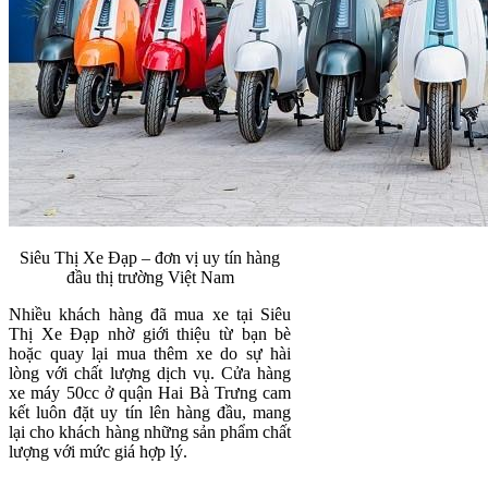
Siêu Thị Xe Đạp – đơn vị uy tín hàng
đầu thị trường Việt Nam
Nhiều khách hàng đã mua xe tại Siêu
Thị Xe Đạp nhờ giới thiệu từ bạn bè
hoặc quay lại mua thêm xe do sự hài
lòng với chất lượng dịch vụ. Cửa hàng
xe máy 50cc ở quận Hai Bà Trưng cam
kết luôn đặt uy tín lên hàng đầu, mang
lại cho khách hàng những sản phẩm chất
lượng với mức giá hợp lý.