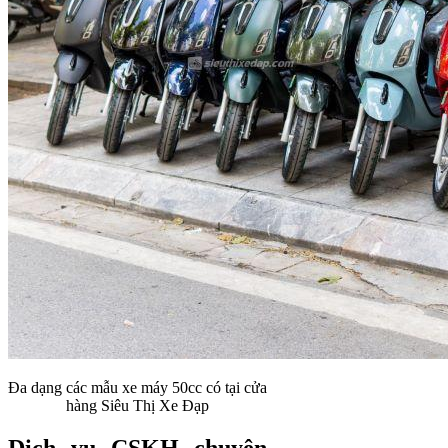
Đa dạng các mẫu xe máy 50cc có tại cửa
hàng Siêu Thị Xe Đạp