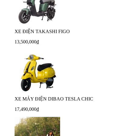
XE ĐIỆN TAKASHI FIGO
13,500,000₫
XE MÁY ĐIỆN DIBAO TESLA CHIC
17,490,000₫