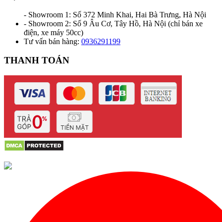
- Showroom 1: Số 372 Minh Khai, Hai Bà Trưng, Hà Nội
- Showroom 2: Số 9 Âu Cơ, Tây Hồ, Hà Nội (chỉ bán xe
điện, xe máy 50cc)
Tư vấn bán hàng:
0936291199
THANH TOÁN