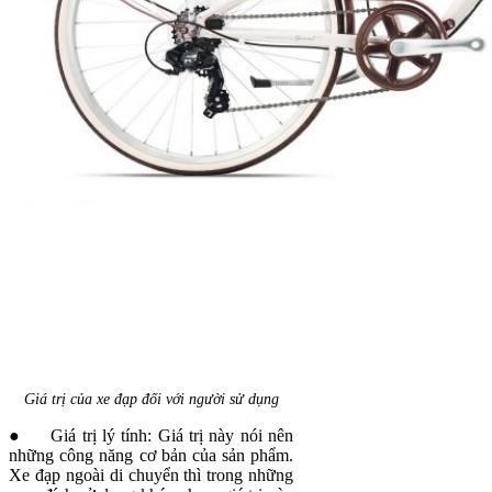
Giá trị của xe đạp đối với người sử dụng
● Giá trị lý tính: Giá trị này nói nên
những công năng cơ bản của sản phẩm.
Xe đạp ngoài di chuyển thì trong những