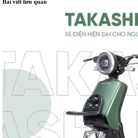
Bài viết liên quan