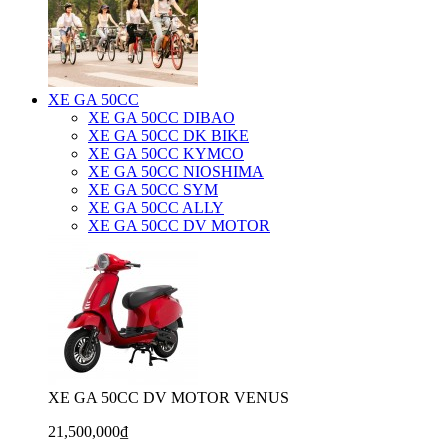
XE GA 50CC
XE GA 50CC DIBAO
XE GA 50CC DK BIKE
XE GA 50CC KYMCO
XE GA 50CC NIOSHIMA
XE GA 50CC SYM
XE GA 50CC ALLY
XE GA 50CC DV MOTOR
XE GA 50CC DV MOTOR VENUS
21,500,000₫