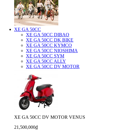
XE GA 50CC
XE GA 50CC DIBAO
XE GA 50CC DK BIKE
XE GA 50CC KYMCO
XE GA 50CC NIOSHIMA
XE GA 50CC SYM
XE GA 50CC ALLY
XE GA 50CC DV MOTOR
XE GA 50CC DV MOTOR VENUS
21,500,000₫