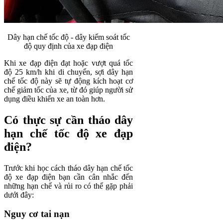
Dây hạn chế tốc độ - dây kiểm soát tốc
độ quy định của xe đạp điện
Khi xe đạp điện đạt hoặc vượt quá tốc
độ 25 km/h khi di chuyển, sợi dây hạn
chế tốc độ này sẽ tự động kích hoạt cơ
chế giảm tốc của xe, từ đó giúp người sử
dụng điều khiển xe an toàn hơn.
Có thực sự cần tháo dây
hạn chế tốc độ xe đạp
điện?
Trước khi học cách tháo dây hạn chế tốc
độ xe đạp điện bạn cần cân nhắc đến
những hạn chế và rủi ro có thể gặp phải
dưới đây:
Nguy cơ tai nạn