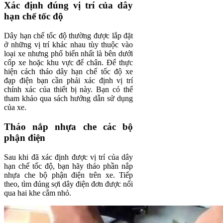
Xác định đúng vị trí của dây
hạn chế tốc độ
Dây hạn chế tốc độ thường được lắp đặt
ở những vị trí khác nhau tùy thuộc vào
loại xe nhưng phổ biến nhất là bên dưới
cốp xe hoặc khu vực để chân. Để thực
hiện cách tháo dây hạn chế tốc độ xe
đạp điện bạn cần phải xác định vị trí
chính xác của thiết bị này. Bạn có thể
tham khảo qua sách hướng dẫn sử dụng
của xe.
Tháo nắp nhựa che các bộ
phận điện
Sau khi đã xác định được vị trí của dây
hạn chế tốc độ, bạn hãy tháo phần nắp
nhựa che bộ phận điện trên xe. Tiếp
theo, tìm đúng sợi dây điện đơn được nối
qua hai khe cắm nhỏ.