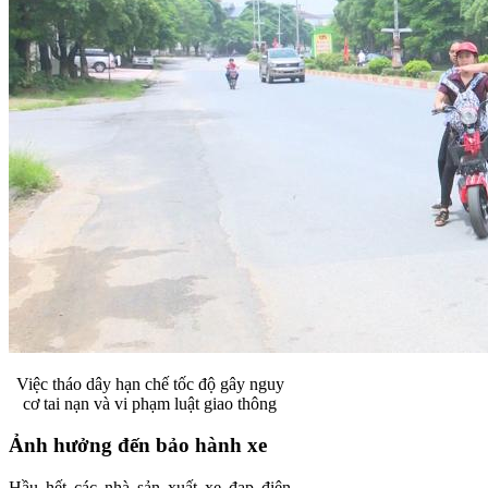
Việc tháo dây hạn chế tốc độ gây nguy
cơ tai nạn và vi phạm luật giao thông
Ảnh hưởng đến bảo hành xe
Hầu hết các nhà sản xuất xe đạp điện