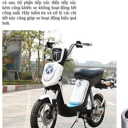
và sau, bộ phận tiếp xúc điện tiếp xúc
kém cũng khiến xe không hoạt động hết
công suất. Hãy kiểm tra và xử lý các chi
tiết này cũng giúp xe hoạt động hiệu quả
hơn.