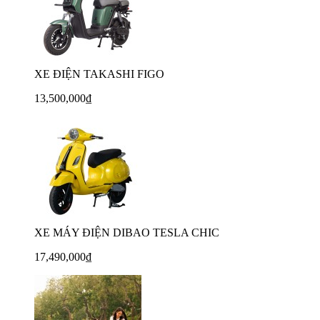
XE ĐIỆN TAKASHI FIGO
13,500,000₫
XE MÁY ĐIỆN DIBAO TESLA CHIC
17,490,000₫