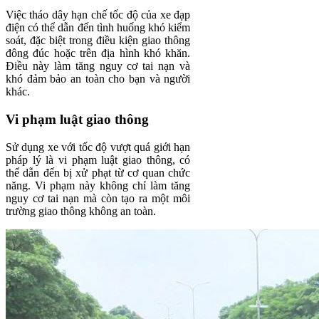
Việc tháo dây hạn chế tốc độ của xe đạp
điện có thể dẫn đến tình huống khó kiểm
soát, đặc biệt trong điều kiện giao thông
đông đúc hoặc trên địa hình khó khăn.
Điều này làm tăng nguy cơ tai nạn và
khó đảm bảo an toàn cho bạn và người
khác.
Vi phạm luật giao thông
Sử dụng xe với tốc độ vượt quá giới hạn
pháp lý là vi phạm luật giao thông, có
thể dẫn đến bị xử phạt từ cơ quan chức
năng. Vi phạm này không chỉ làm tăng
nguy cơ tai nạn mà còn tạo ra một môi
trường giao thông không an toàn.