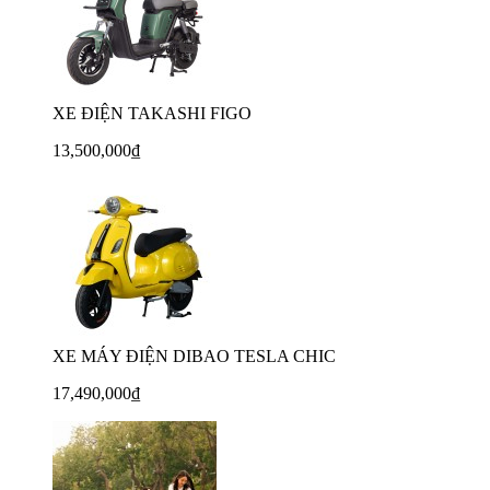
XE ĐIỆN TAKASHI FIGO
13,500,000₫
XE MÁY ĐIỆN DIBAO TESLA CHIC
17,490,000₫