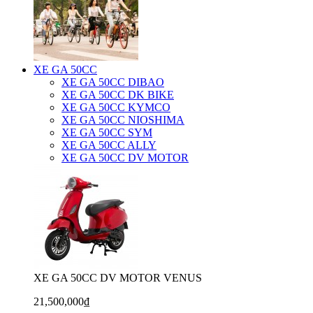
XE GA 50CC
XE GA 50CC DIBAO
XE GA 50CC DK BIKE
XE GA 50CC KYMCO
XE GA 50CC NIOSHIMA
XE GA 50CC SYM
XE GA 50CC ALLY
XE GA 50CC DV MOTOR
XE GA 50CC DV MOTOR VENUS
21,500,000₫