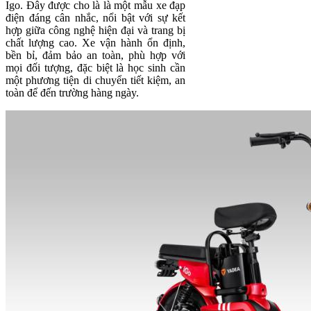
Igo. Đây được cho là là một mẫu xe đạp
điện đáng cân nhắc, nổi bật với sự kết
hợp giữa công nghệ hiện đại và trang bị
chất lượng cao. Xe vận hành ổn định,
bền bỉ, đảm bảo an toàn, phù hợp với
mọi đối tượng, đặc biệt là học sinh cần
một phương tiện di chuyển tiết kiệm, an
toàn để đến trường hàng ngày.