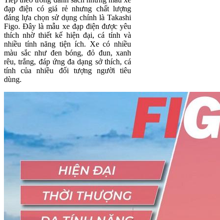
đạp điện có giá rẻ nhưng chất lượng
đáng lựa chọn sử dụng chính là Takashi
Figo. Đây là mẫu xe đạp điện được yêu
thích nhờ thiết kế hiện đại, cá tính và
nhiều tính năng tiện ích. Xe có nhiều
màu sắc như đen bóng, đỏ đun, xanh
rêu, trắng, đáp ứng đa dạng sở thích, cá
tính của nhiều đối tượng người tiêu
dùng.